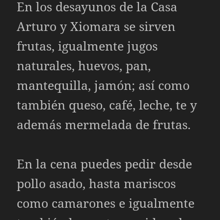
En los desayunos de la Casa
Arturo y Xiomara se sirven
frutas, igualmente jugos
naturales, huevos, pan,
mantequilla, jamón; así como
también queso, café, leche, te y
además mermelada de frutas.
En la cena puedes pedir desde
pollo asado, hasta mariscos
como camarones e igualmente