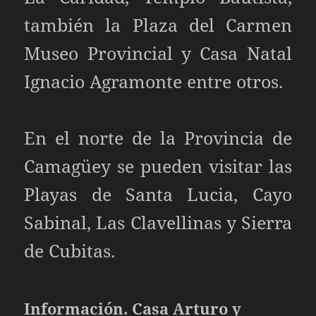
también la Plaza del Carmen
Museo Provincial y Casa Natal
Ignacio Agramonte entre otros.
En el norte de la Provincia de
Camagüey se pueden visitar las
Playas de Santa Lucia, Cayo
Sabinal, Las Clavellinas y Sierra
de Cubitas.
Información
. Casa Arturo y