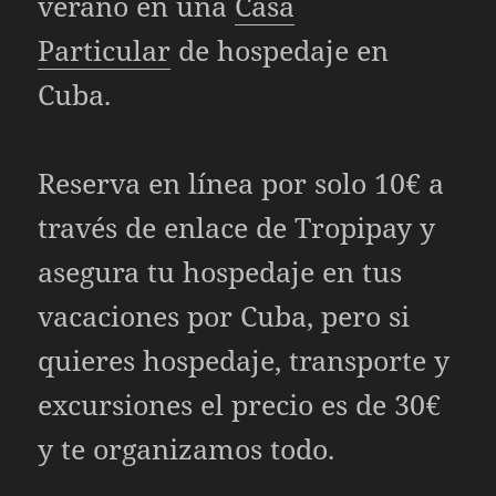
verano en una
Casa
Particular
de hospedaje en
Cuba.
Reserva en línea por solo 10€ a
través de enlace de Tropipay y
asegura tu hospedaje en tus
vacaciones por Cuba, pero si
quieres hospedaje, transporte y
excursiones el precio es de 30€
y te organizamos todo.