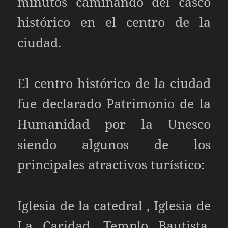
minutos caminando del casco
histórico en el centro de la
ciudad.
El centro histórico de la ciudad
fue declarado Patrimonio de la
Humanidad por la Unesco
siendo algunos de los
principales atractivos turístico:
Iglesia de la catedral , Iglesia de
La Caridad, Templo Bautista,