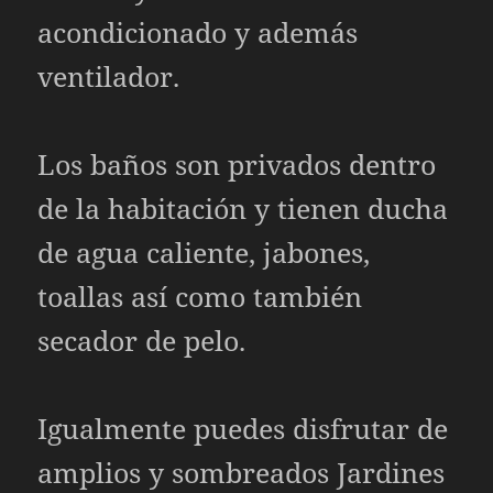
acondicionado y además
ventilador.
Los baños son privados dentro
de la habitación y tienen ducha
de agua caliente, jabones,
toallas así como también
secador de pelo.
Igualmente puedes disfrutar de
amplios y sombreados Jardines