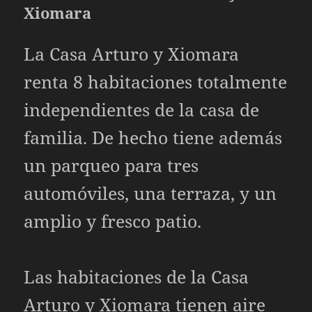
Xiomara
La Casa Arturo y Xiomara
renta 8 habitaciones totalmente
independientes de la casa de
familia. De hecho tiene además
un parqueo para tres
automóviles, una terraza, y un
amplio y fresco patio.
Las habitaciones de la Casa
Arturo y Xiomara tienen aire