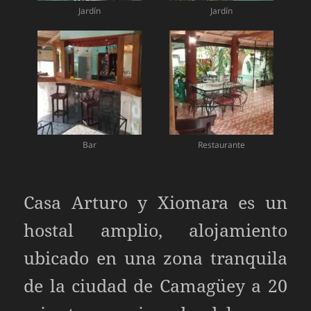
Jardín
Jardín
Bar
Restaurante
Casa Arturo y Xiomara es un
hostal amplio, alojamiento
ubicado en una zona tranquila
de la ciudad de Camagüey a 20