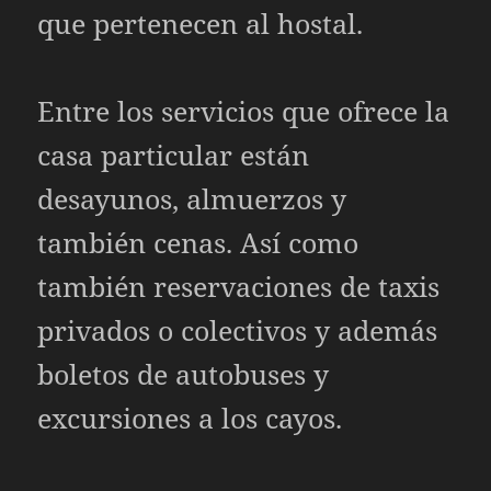
que pertenecen al hostal.
Entre los servicios que ofrece la
casa particular están
desayunos, almuerzos y
también cenas. Así como
también reservaciones de taxis
privados o colectivos y además
boletos de autobuses y
excursiones a los cayos.