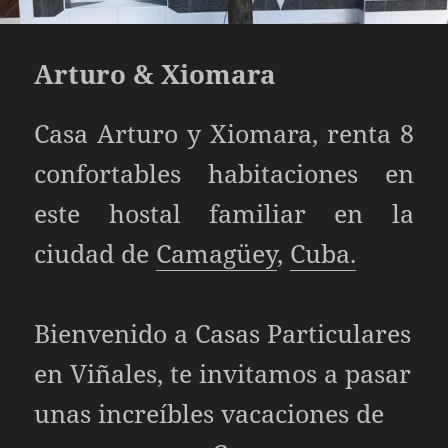
Arturo & Xiomara
Casa Arturo y Xiomara, renta 8
confortables habitaciones en
este hostal familiar en la
ciudad de
Camagüey
,
Cuba.
Bienvenido a
Casas Particulares
en Viñales, te invitamos a pasar
unas increíbles vacaciones de