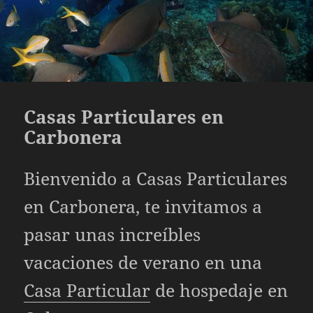
Casas Particulares en
Carbonera
Bienvenido a
Casas Particulares
en Carbonera, te invitamos a
pasar unas increíbles
vacaciones de verano en una
Casa Particular
de hospedaje en