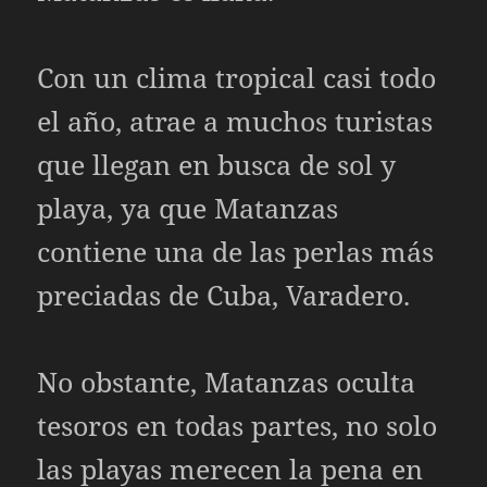
Con un clima tropical casi todo
el año, atrae a muchos turistas
que llegan en busca de sol y
playa, ya que Matanzas
contiene una de las perlas más
preciadas de Cuba, Varadero.
No obstante, Matanzas oculta
tesoros en todas partes, no solo
las playas merecen la pena en