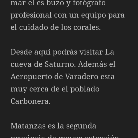
mar el es buzo y fotógrafo
profesional con un equipo para
el cuidado de los corales.
Desde aquí podrás visitar
La
cueva de Saturno
. Además el
Aeropuerto de Varadero esta
muy cerca de el poblado
Carbonera.
Matanzas es la segunda
provincia de mayor extensión