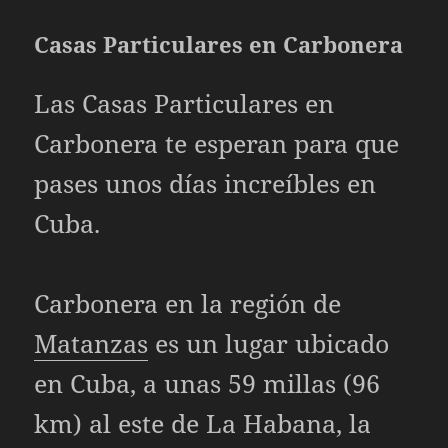
Casas Particulares en Carbonera
Las Casas Particulares en
Carbonera te esperan para que
pases unos días increíbles en
Cuba.
Carbonera en la región de
Matanzas
es un lugar ubicado
en Cuba, a unas 59 millas (96
km) al este de La Habana, la