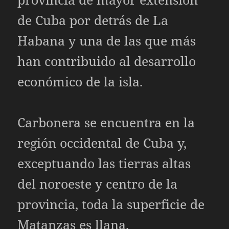
de Cuba por detrás de La
Habana y una de las que más
han contribuido al desarrollo
económico de la isla.
Carbonera se encuentra en la
región occidental de Cuba y,
exceptuando las tierras altas
del noroeste y centro de la
provincia, toda la superficie de
Matanzas es llana.