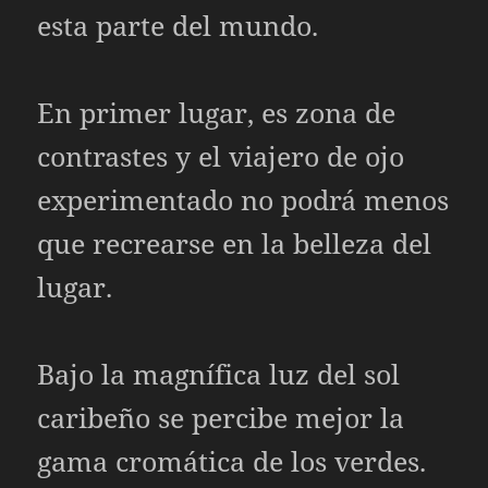
esta parte del mundo.
En primer lugar, es zona de
contrastes y el viajero de ojo
experimentado no podrá menos
que recrearse en la belleza del
lugar.
Bajo la magnífica luz del sol
caribeño se percibe mejor la
gama cromática de los verdes.