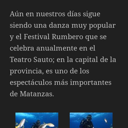
Aún en nuestros días sigue
siendo una danza muy popular
y el Festival Rumbero que se
celebra anualmente en el
Teatro Sauto; en la capital de la
provincia, es uno de los
espectáculos más importantes
de Matanzas.