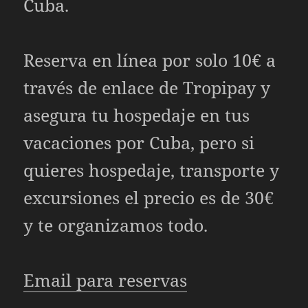
Cuba.
Reserva en línea por solo 10€ a
través de enlace de Tropipay y
asegura tu hospedaje en tus
vacaciones por Cuba, pero si
quieres hospedaje, transporte y
excursiones el precio es de 30€
y te organizamos todo.
Email para reservas