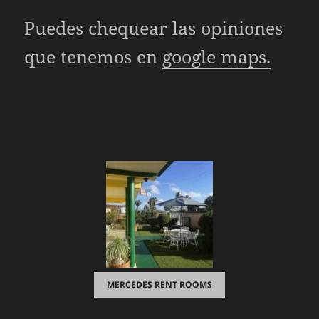
Puedes chequear las opiniones
que tenemos en
google maps.
MERCEDES RENT ROOMS