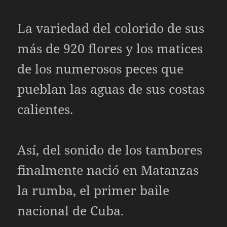
La variedad del colorido de sus
más de 920 flores y los matices
de los numerosos peces que
pueblan las aguas de sus costas
calientes.
Así, del sonido de los tambores
finalmente nació en Matanzas
la rumba, el primer baile
nacional de Cuba.