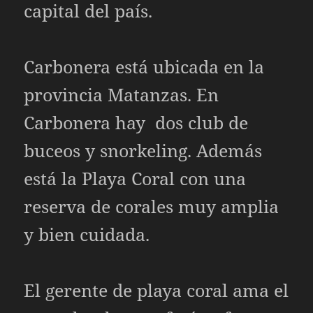
capital del país.
Carbonera está ubicada en la
provincia Matanzas. En
Carbonera hay dos club de
buceos y snorkeling. Además
está la Playa Coral con una
reserva de corales muy amplia
y bien cuidada.
El gerente de playa coral ama el