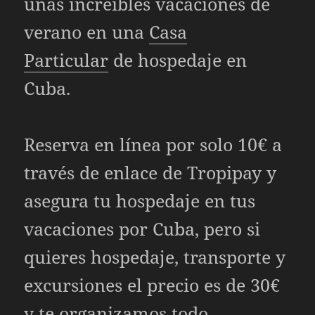
unas increíbles vacaciones de
verano en una
Casa
Particular
de hospedaje en
Cuba.
Reserva en línea por solo 10€ a
través de enlace de Tropipay y
asegura tu hospedaje en tus
vacaciones por Cuba, pero si
quieres hospedaje, transporte y
excursiones el precio es de 30€
y te organizamos todo.