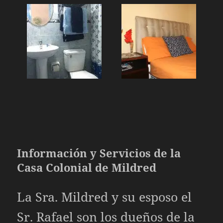
Información y Servicios de la
Casa Colonial de Mildred
La Sra. Mildred y su esposo el
Sr. Rafael son los dueños de la