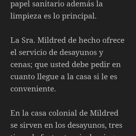
papel sanitario además la
limpieza es lo principal.
La Sra. Mildred de hecho ofrece
el servicio de desayunos y
cenas; que usted debe pedir en
cuanto llegue a la casa si le es
conveniente.
En la casa colonial de Mildred
se sirven en los desayunos, tres