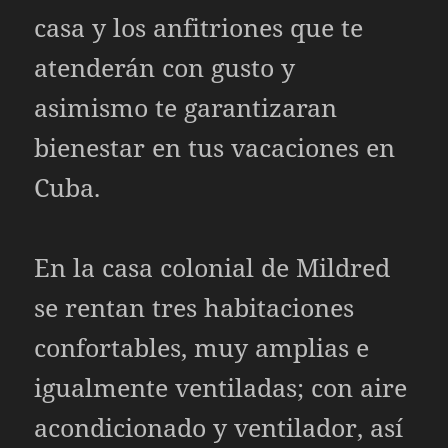
casa y los anfitriones que te
atenderán con gusto y
asimismo te garantizaran
bienestar en tus vacaciones en
Cuba.
En la casa colonial de Mildred
se rentan tres habitaciones
confortables, muy amplias e
igualmente ventiladas; con aire
acondicionado y ventilador, así