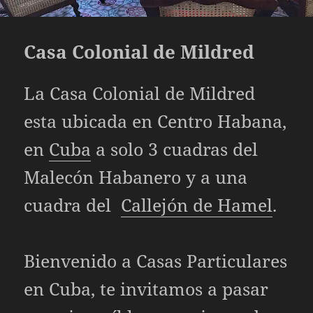
Casa Colonial de Mildred
La Casa Colonial de Mildred
esta
ubicada
en
Centro Habana
,
en
Cuba
a solo 3 cuadras del
Malecón Habanero y a una
cuadra del
Callejón de Hamel
.
Bienvenido a
Casas Particulares
en Cuba, te invitamos a pasar