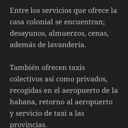
Entre los servicios que ofrece la
casa colonial se encuentran;
desayunos, almuerzos, cenas,
además de lavandería.
También ofrecen taxis
colectivos así como privados,
recogidas en el aeropuerto de la
habana, retorno al aeropuerto
y servicio de taxi a las
provincias.