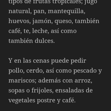
tipos de frutas tropicales; jugo
natural, pan, mantequilla,
huevos, jamón, queso, también
café, te, leche, así como
también dulces.
Y en las cenas puede pedir
pollo, cerdo, así como pescado y
mariscos; además con arroz,
sopas o frijoles, ensaladas de
vegetales postre y café.