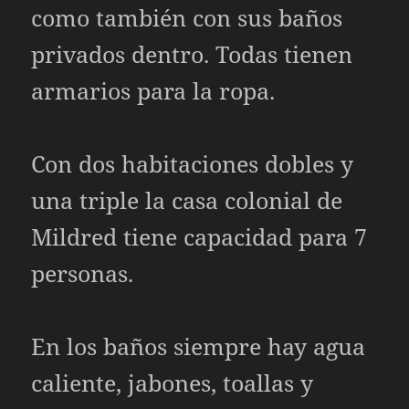
como también con sus baños
privados dentro. Todas tienen
armarios para la ropa.
Con dos habitaciones dobles y
una triple la casa colonial de
Mildred tiene capacidad para 7
personas.
En los baños siempre hay agua
caliente, jabones, toallas y