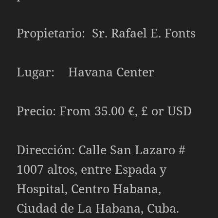
Propietario: Sr. Rafael E. Fonts
Lugar: Havana Center
Precio: From 35.00 €, £ or USD
Dirección: Calle San Lazaro #
1007 altos, entre Espada y
Hospital, Centro Habana,
Ciudad de La Habana, Cuba.