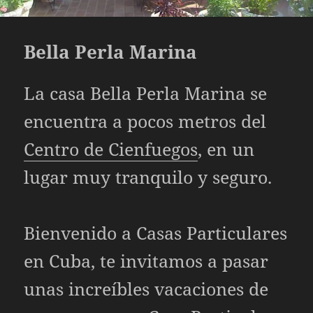
Bella Perla Marina
La casa Bella Perla Marina se
encuentra a pocos metros del
Centro de Cienfuegos
, en un
lugar muy tranquilo y seguro.
Bienvenido a
Casas Particulares
en Cuba, te invitamos a pasar
unas increíbles vacaciones de