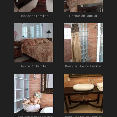
Habitación Familiar
Habitación Familiar
Habitación Familiar
Baño Habitación Familiar
Baño Habitación Familiar
Baño Habitación Familiar