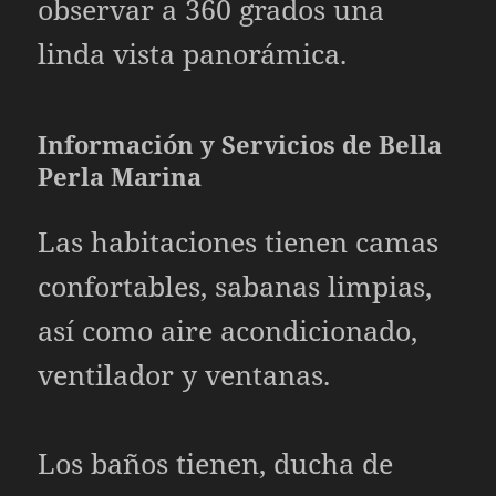
observar a 360 grados una
linda vista panorámica.
Información y Servicios de Bella
Perla Marina
Las habitaciones tienen camas
confortables, sabanas limpias,
así como aire acondicionado,
ventilador y ventanas.
Los baños tienen, ducha de