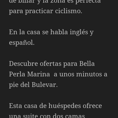
para practicar ciclismo.
En la casa se habla inglés y
español.
Descubre ofertas para Bella
Perla Marina a unos minutos a
pie del Bulevar.
Esta casa de huéspedes ofrece
una suite con dos camas