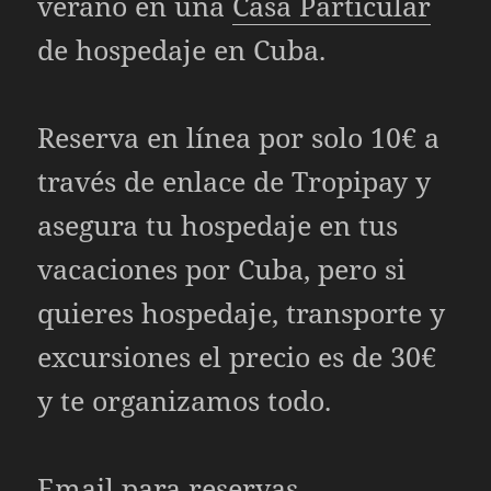
verano en una
Casa Particular
de hospedaje en Cuba.
Reserva en línea por solo 10€ a
través de enlace de Tropipay y
asegura tu hospedaje en tus
vacaciones por Cuba, pero si
quieres hospedaje, transporte y
excursiones el precio es de 30€
y te organizamos todo.
Email para reservas