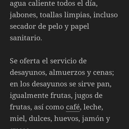
agua caliente todos el día,
jabones, toallas limpias, incluso
secador de pelo y papel
sanitario.
Se oferta el servicio de
desayunos, almuerzos y cenas;
en los desayunos se sirve pan,
igualmente frutas, jugos de
frutas, así como
café
, leche,
miel, dulces, huevos, jamón y