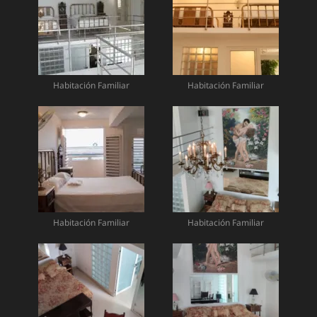
Habitación Familiar
Habitación Familiar
Habitación Familiar
Habitación Familiar