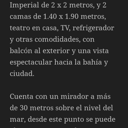
Imperial de 2 x 2 metros, y 2
camas de 1.40 x 1.90 metros,
teatro en casa, TV, refrigerador
y otras comodidades, con
balcón al exterior y una vista
espectacular hacia la bahía y
ciudad.
Cuenta con un mirador a más
de 30 metros sobre el nivel del
mar, desde este punto se puede