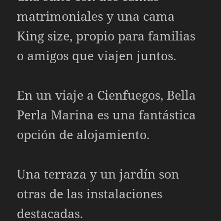
matrimoniales y una cama
King size, propio para familias
o amigos que viajen juntos.
En un viaje a Cienfuegos, Bella
Perla Marina es una fantástica
opción de alojamiento.
Una terraza y un jardín son
otras de las instalaciones
destacadas.