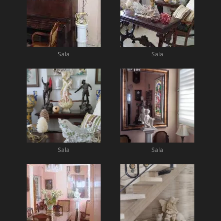
Sala
Sala
Sala
Sala