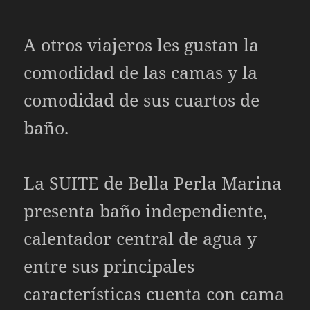
A otros viajeros les gustan la
comodidad de las camas y la
comodidad de sus cuartos de
baño.
La SUITE de Bella Perla Marina
presenta baño independiente,
calentador central de agua y
entre sus principales
características cuenta con cama