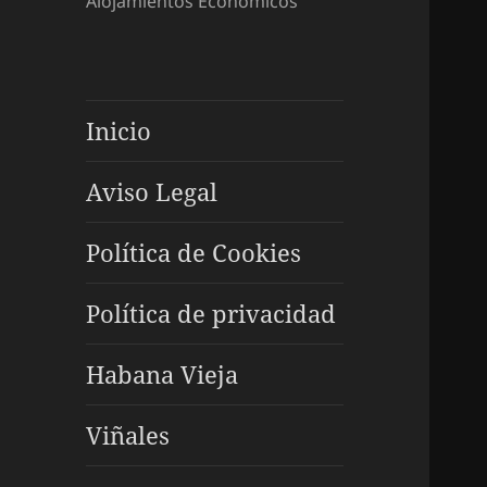
Alojamientos Económicos
Inicio
Aviso Legal
Política de Cookies
Política de privacidad
Habana Vieja
Viñales