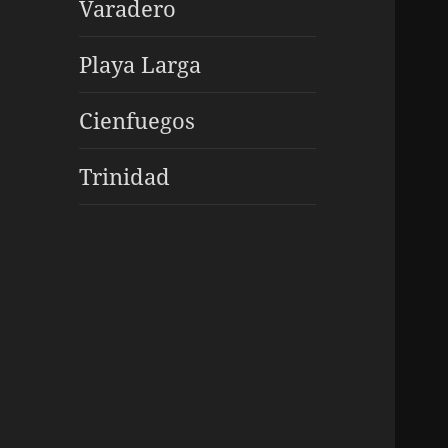
Varadero
Playa Larga
Cienfuegos
Trinidad