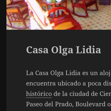
Casa Olga Lidia
La Casa Olga Lidia es un alo
encuentra ubicado a poca di
histórico
de la ciudad de Cie
Paseo del Prado, Boulevard 