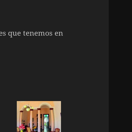
es que tenemos en