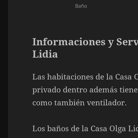
Baño
Informaciones y Serv
Lidia
Las habitaciones de la Casa 
privado dentro además tiene
como también ventilador.
Los baños de la Casa Olga Li