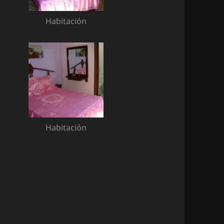
Habitación
Habitación