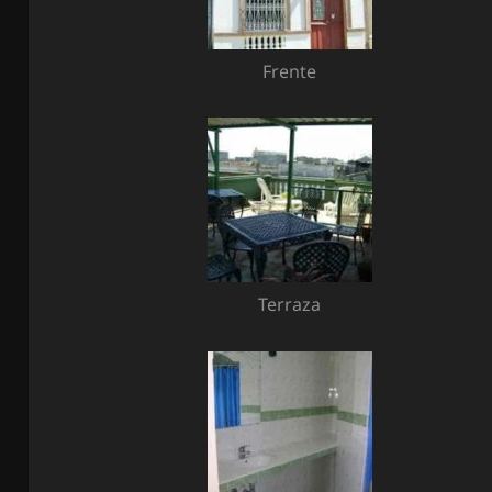
Frente
Terraza