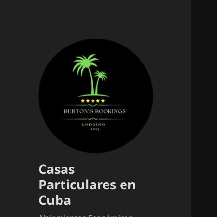
Casas
Particulares en
Cuba