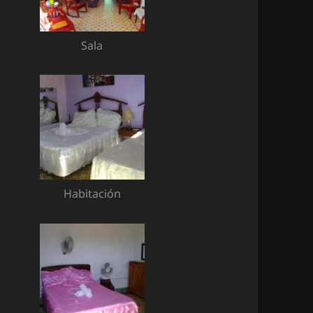
Sala
Habitación