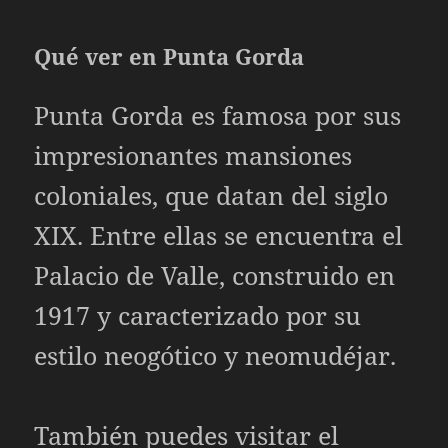
Qué ver en Punta Gorda
Punta Gorda es famosa por sus
impresionantes mansiones
coloniales, que datan del siglo
XIX. Entre ellas se encuentra el
Palacio de Valle, construido en
1917 y caracterizado por su
estilo neogótico y neomudéjar.
También puedes visitar el