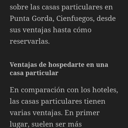
sobre las casas particulares en
Punta Gorda, Cienfuegos, desde
sus ventajas hasta cómo
reservarlas.
Ventajas de hospedarte en una
casa particular
En comparación con los hoteles,
las casas particulares tienen
varias ventajas. En primer
lugar, suelen ser más