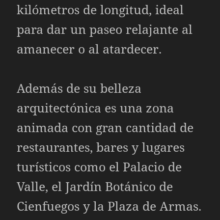
kilómetros de longitud, ideal
para dar un paseo relajante al
amanecer o al atardecer.
Además de su belleza
arquitectónica es una zona
animada con gran cantidad de
restaurantes, bares y lugares
turísticos como el Palacio de
Valle, el Jardín Botánico de
Cienfuegos y la Plaza de Armas.