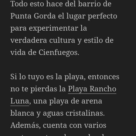
Todo esto hace del barrio de
Punta Gorda el lugar perfecto
para experimentar la
verdadera cultura y estilo de
vida de Cienfuegos.
Si lo tuyo es la playa, entonces
no te pierdas la
Playa Rancho
Luna
, una playa de arena
blanca y aguas cristalinas.
Además, cuenta con varios