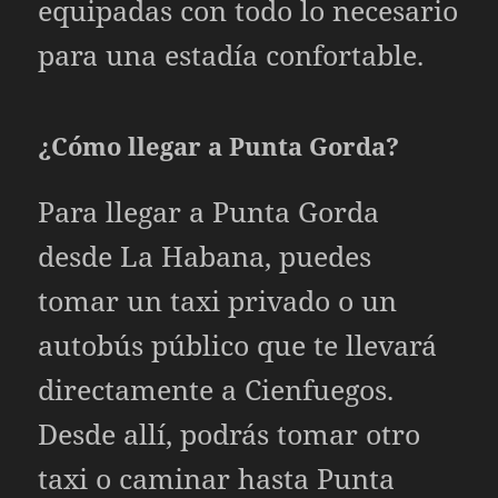
equipadas con todo lo necesario
para una estadía confortable.
¿Cómo llegar a Punta Gorda?
Para llegar a Punta Gorda
desde La Habana, puedes
tomar un taxi privado o un
autobús público que te llevará
directamente a Cienfuegos.
Desde allí, podrás tomar otro
taxi o caminar hasta Punta