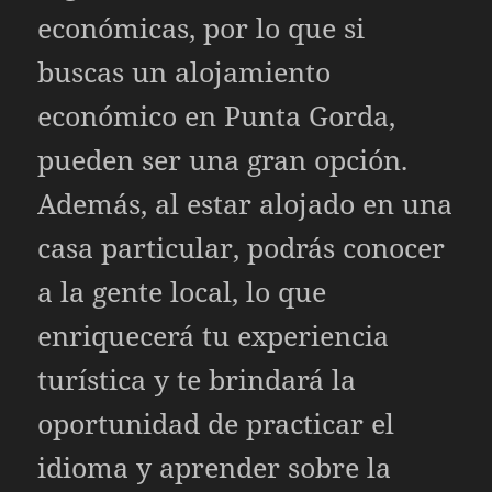
económicas, por lo que si
buscas un alojamiento
económico en Punta Gorda,
pueden ser una gran opción.
Además, al estar alojado en una
casa particular, podrás conocer
a la gente local, lo que
enriquecerá tu experiencia
turística y te brindará la
oportunidad de practicar el
idioma y aprender sobre la