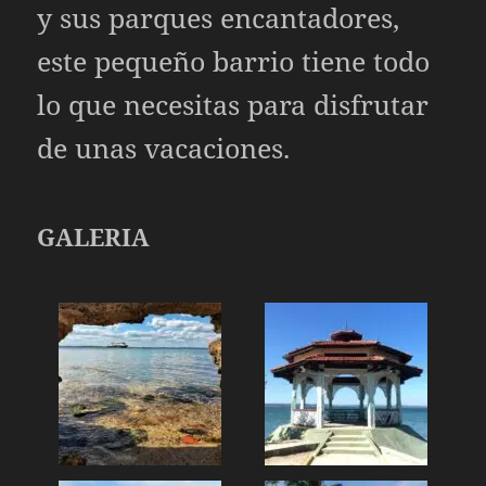
y sus parques encantadores,
este pequeño barrio tiene todo
lo que necesitas para disfrutar
de unas vacaciones.
GALERIA