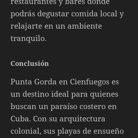
restaurantes y bares donde
podrás degustar comida local y
relajarte en un ambiente
tranquilo.
Conclusión
Punta Gorda en Cienfuegos es
un destino ideal para quienes
buscan un paraíso costero en
Cuba. Con su arquitectura
colonial, sus playas de ensueño