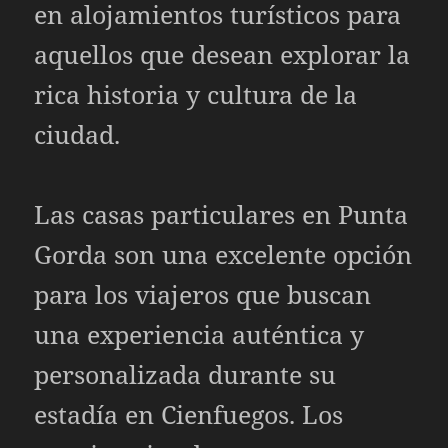
en alojamientos turísticos para
aquellos que desean explorar la
rica historia y cultura de la
ciudad.
Las casas particulares en Punta
Gorda son una excelente opción
para los viajeros que buscan
una experiencia auténtica y
personalizada durante su
estadía en Cienfuegos. Los