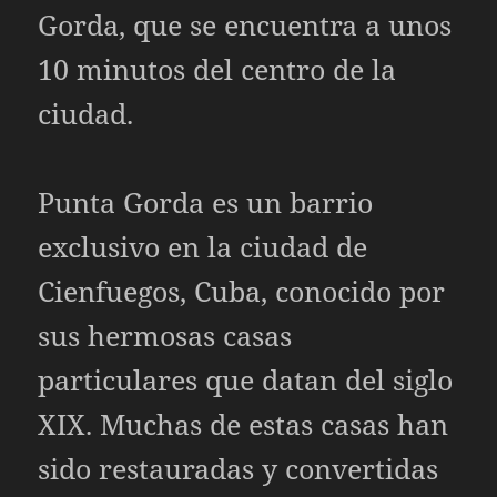
Gorda, que se encuentra a unos
10 minutos del centro de la
ciudad.
Punta Gorda es un barrio
exclusivo en la ciudad de
Cienfuegos, Cuba, conocido por
sus hermosas casas
particulares que datan del siglo
XIX. Muchas de estas casas han
sido restauradas y convertidas