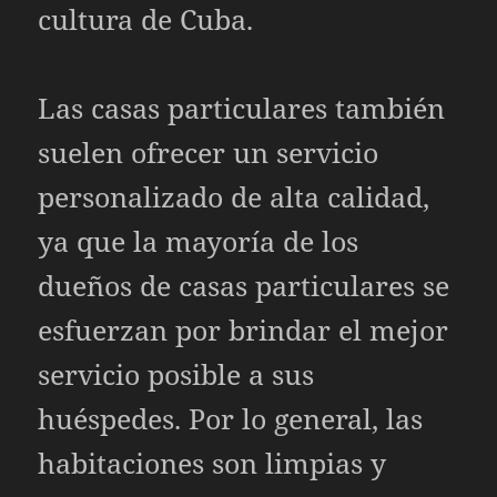
cultura de Cuba.
Las casas particulares también
suelen ofrecer un servicio
personalizado de alta calidad,
ya que la mayoría de los
dueños de casas particulares se
esfuerzan por brindar el mejor
servicio posible a sus
huéspedes. Por lo general, las
habitaciones son limpias y