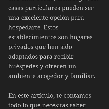
casas particulares pueden ser
una excelente opción para
hospedarte. Estos
establecimientos son hogares
privados que han sido
adaptados para recibir
huéspedes y ofrecen un
ambiente acogedor y familiar.
En este artículo, te contamos
todo lo que necesitas saber