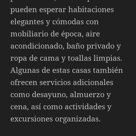
pueden esperar habitaciones
elegantes y cómodas con
mobiliario de época, aire
acondicionado, baño privado y
ropa de cama y toallas limpias.
Algunas de estas casas también
ofrecen servicios adicionales
como desayuno, almuerzo y
cena, así como actividades y
excursiones organizadas.