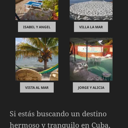
ISABEL Y ANGEL
VILLA LA MAR
VISTA AL MAR
JORGE Y ALICIA
Si estás buscando un destino
hermoso y tranquilo en Cuba,