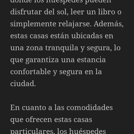
disfrutar del sol, leer un libro o
simplemente relajarse. Además,
estas casas están ubicadas en
una zona tranquila y segura, lo
que garantiza una estancia
confortable y segura en la
ciudad.
En cuanto a las comodidades
que ofrecen estas casas
particulares, los huéspedes