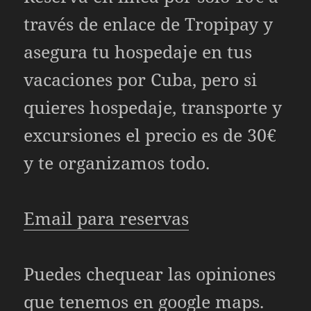
través de enlace de Tropipay y
asegura tu hospedaje en tus
vacaciones por Cuba, pero si
quieres hospedaje, transporte y
excursiones el precio es de 30€
y te organizamos todo.
Email para reservas
Puedes chequear las opiniones
que tenemos en
google maps.