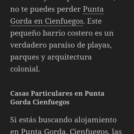
no te puedes perder
Punta
Gorda en Cienfuegos
. Este
pequeño barrio costero es un
verdadero paraíso de playas,
parques y arquitectura
colonial.
Casas Particulares en Punta
Gorda Cienfuegos
Si estás buscando alojamiento
en Punta Gorda, Cienfuegos, las