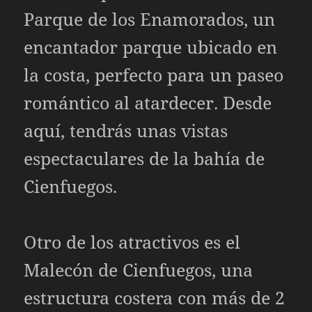
Parque de los Enamorados, un
encantador parque ubicado en
la costa, perfecto para un paseo
romántico al atardecer. Desde
aquí, tendrás unas vistas
espectaculares de la bahía de
Cienfuegos.
Otro de los atractivos es el
Malecón de Cienfuegos, una
estructura costera con más de 2