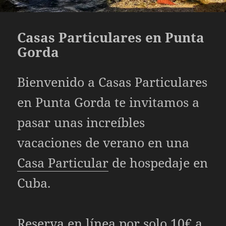
Casas Particulares en Punta
Gorda
Bienvenido a
Casas Particulares
en Punta Gorda te invitamos a
pasar unas increíbles
vacaciones de verano en una
Casa Particular
de hospedaje en
Cuba.
Reserva en línea por solo 10€ a