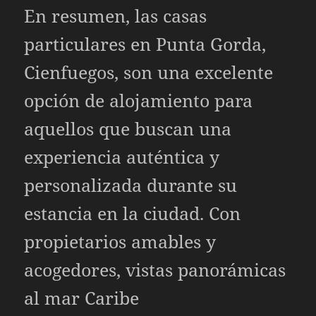
En resumen, las casas
particulares en Punta Gorda,
Cienfuegos, son una excelente
opción de alojamiento para
aquellos que buscan una
experiencia auténtica y
personalizada durante su
estancia en la ciudad. Con
propietarios amables y
acogedores, vistas panorámicas
al mar Caribe