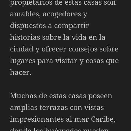
propietarios de estas casas son
amables, acogedores y
dispuestos a compartir
historias sobre la vida en la
ciudad y ofrecer consejos sobre
lugares para visitar y cosas que
hacer.
Muchas de estas casas poseen
amplias terrazas con vistas
impresionantes al mar Caribe,
donde los huéspedes pueden