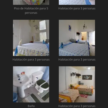
Piso de Habitación para 5
Habitación para 3 personas
personas
Habitación para 3 personas
Habitación para 3 personas
Baño
Habitación para 3 personas