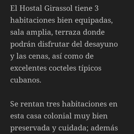
El Hostal Girassol tiene 3
habitaciones bien equipadas,
sala amplia, terraza donde
podrán disfrutar del desayuno
y las cenas, así como de
excelentes cocteles típicos
cubanos.
Se rentan tres habitaciones en
esta casa colonial muy bien
preservada y cuidada; además