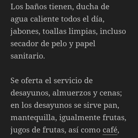
Los baños tienen, ducha de
agua caliente todos el día,
jabones, toallas limpias, incluso
secador de pelo y papel
sanitario.
Se oferta el servicio de
desayunos, almuerzos y cenas;
en los desayunos se sirve pan,
mantequilla, igualmente frutas,
jugos de frutas, así como
café
,