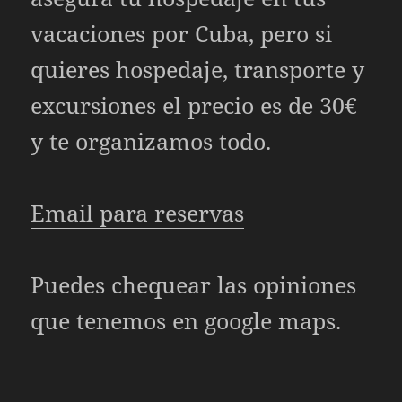
vacaciones por Cuba, pero si
quieres hospedaje, transporte y
excursiones el precio es de 30€
y te organizamos todo.
Email para reservas
Puedes chequear las opiniones
que tenemos en
google maps.