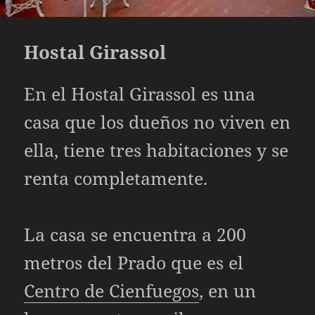
Hostal Girassol
En el Hostal Girassol es una
casa que los dueños no viven en
ella, tiene tres habitaciones y se
renta completamente.
La casa se encuentra a 200
metros del Prado que es el
Centro de Cienfuegos
, en un