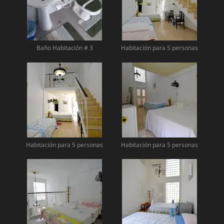
Baño Habitación # 3
Habitación para 5 personas
Habitación para 5 personas
Habitación para 5 personas