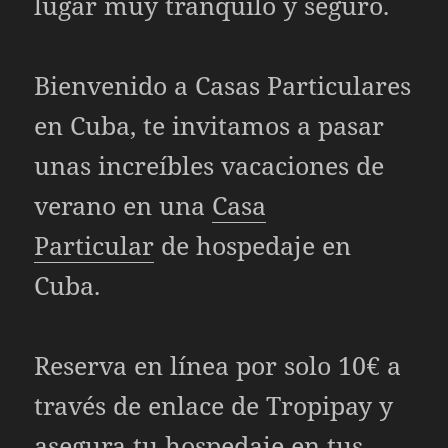
lugar muy tranquilo y seguro.
Bienvenido a
Casas Particulares
en Cuba, te invitamos a pasar
unas increíbles vacaciones de
verano en una
Casa
Particular
de hospedaje en
Cuba.
Reserva en línea por solo 10€ a
través de enlace de Tropipay y
asegura tu hospedaje en tus