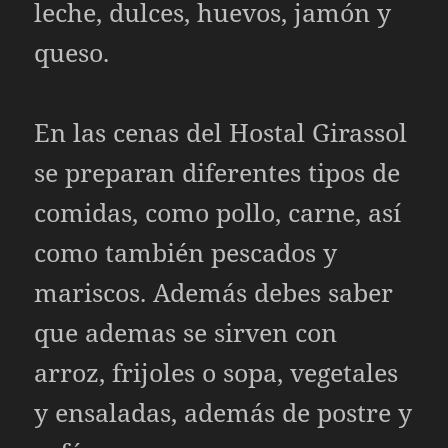
leche, dulces, huevos, jamón y
queso.
En las cenas del Hostal Girassol
se preparan diferentes tipos de
comidas, como pollo, carne, así
como también pescados y
mariscos. Además debes saber
que ademas se sirven con
arroz, frijoles o sopa, vegetales
y ensaladas, además de postre y