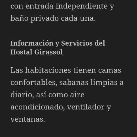
con entrada independiente y
baño privado cada una.
Información y Servicios del
Hostal Girassol
Las habitaciones tienen camas
confortables, sabanas limpias a
diario, así como aire
acondicionado, ventilador y
ventanas.