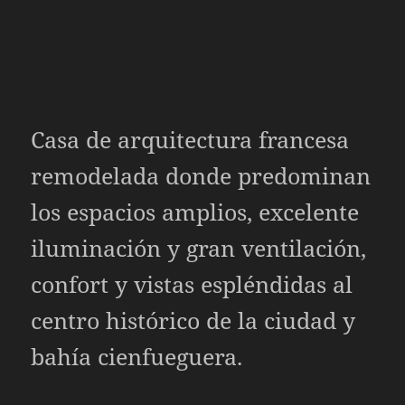
Casa de arquitectura francesa
remodelada donde predominan
los espacios amplios, excelente
iluminación y gran ventilación,
confort y vistas espléndidas al
centro histórico de la ciudad y
bahía cienfueguera.