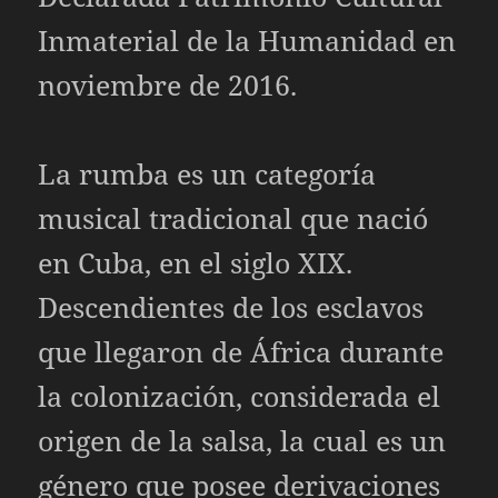
Inmaterial de la Humanidad en
noviembre de 2016.
La rumba es un categoría
musical tradicional que nació
en Cuba, en el siglo XIX.
Descendientes de los esclavos
que llegaron de África durante
la colonización, considerada el
origen de la salsa, la cual es un
género que posee derivaciones