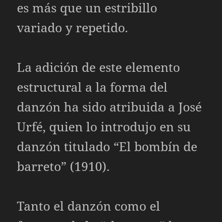
es más que un estribillo
variado y repetido.
La adición de este elemento
estructural a la forma del
danzón ha sido atribuida a José
Urfé, quien lo introdujo en su
danzón titulado “El bombín de
barreto” (1910).​
Tanto el danzón como el