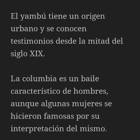
El yambú tiene un origen
urbano y se conocen
testimonios desde la mitad del
siglo XIX.
La columbia es un baile
característico de hombres,
aunque algunas mujeres se
hicieron famosas por su
interpretación del mismo.