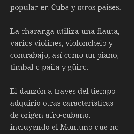
popular en Cuba y otros países.
La charanga utiliza una flauta,
varios violines, violonchelo y
contrabajo, así como un piano,
timbal o paila y güiro.
El danzón a través del tiempo
adquirió otras características
de origen afro-cubano,
incluyendo el Montuno que no