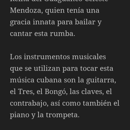
Mendoza, quien tenía una
gracia innata para bailar y
cantar esta rumba.
Los instrumentos musicales
que se utilizan para tocar esta
música cubana son la guitarra,
el Tres, el Bongó, las claves, el
contrabajo, así como también el
piano y la trompeta.