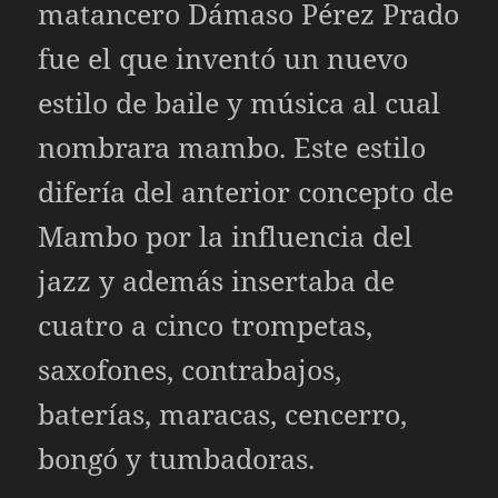
matancero Dámaso Pérez Prado
fue el que inventó un nuevo
estilo de baile y música al cual
nombrara mambo. Este estilo
difería del anterior concepto de
Mambo por la influencia del
jazz y además insertaba de
cuatro a cinco trompetas,
saxofones, contrabajos,
baterías, maracas, cencerro,
bongó y tumbadoras.