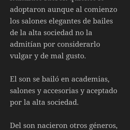
adoptaron aunque al comienzo
los salones elegantes de bailes
de la alta sociedad no la
admitían por considerarlo
vulgar y de mal gusto.
El son se bailó en academias,
salones y accesorias y aceptado
por la alta sociedad.
Del son nacieron otros géneros,