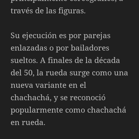
través de las figuras.
Su ejecución es por parejas
enlazadas o por bailadores
sueltos. A finales de la década
del 50, la rueda surge como una
nueva variante en el
chachachá, y se reconoció
popularmente como chachachá
en rueda.