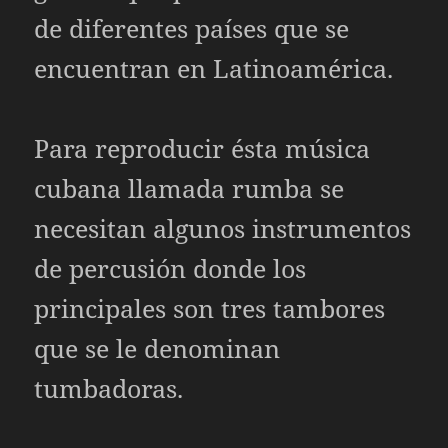
de diferentes países que se
encuentran en Latinoamérica.
Para reproducir ésta música
cubana llamada rumba se
necesitan algunos instrumentos
de percusión donde los
principales son tres tambores
que se le denominan
tumbadoras.