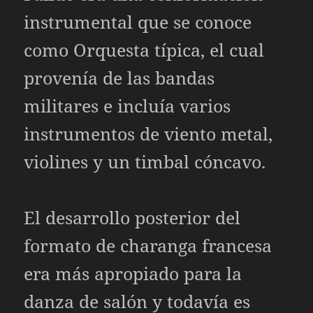
instrumental que se conoce
como Orquesta típica, el cual
provenía de las bandas
militares e incluía varios
instrumentos de viento metal,
violines y un timbal cóncavo.
El desarrollo posterior del
formato de charanga francesa
era más apropiado para la
danza de salón y todavía es