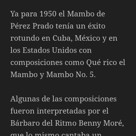
Ya para 1950 el Mambo de
Pérez Prado tenía un éxito
rotundo en Cuba, México y en
los Estados Unidos con
composiciones como Qué rico el
Mambo y Mambo No. 5.
Algunas de las composiciones
fueron interpretadas por el
Bárbaro del Ritmo Benny Moré,
que lo mismo cantaba un