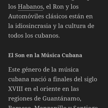
los
Habanos
, el Ron y los
Automóviles clásicos están en
la idiosincrasia y la cultura de
todos los cubanos.
El Son en la Música Cubana
Este género de la música
cubana nació a finales del siglo
XVIII en el oriente en las
regiones de Guantánamo,
Baracoa, Manzanillo y Santiago