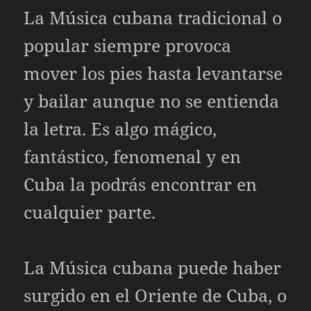
La Música cubana tradicional o
popular siempre provoca
mover los pies hasta levantarse
y bailar aunque no se entienda
la letra. Es algo mágico,
fantástico, fenomenal y en
Cuba la podrás encontrar en
cualquier parte.
La Música cubana puede haber
surgido en el Oriente de Cuba, o