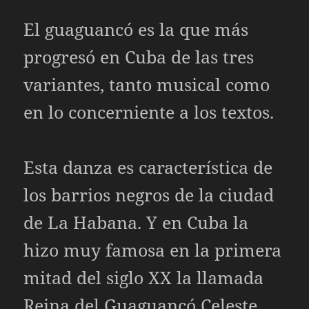
El guaguancó es la que más
progresó en Cuba de las tres
variantes, tanto musical como
en lo concerniente a los textos.
Esta danza es característica de
los barrios negros de la ciudad
de La Habana. Y en Cuba la
hizo muy famosa en la primera
mitad del siglo XX la llamada
Reina del Guaguancó Celeste