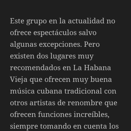
Este grupo en la actualidad no
ofrece espectáculos salvo
algunas excepciones. Pero
existen dos lugares muy
recomendados en La Habana
Vieja que ofrecen muy buena
música cubana tradicional con
otros artistas de renombre que
ofrecen funciones increíbles,
siempre tomando en cuenta los