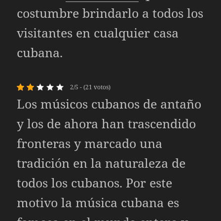
costumbre brindarlo a todos los
visitantes en cualquier casa
cubana.
2/5 - (21 votos)
Los músicos cubanos de antaño
y los de ahora han trascendido
fronteras y marcado una
tradición en la naturaleza de
todos los cubanos. Por este
motivo la música cubana es