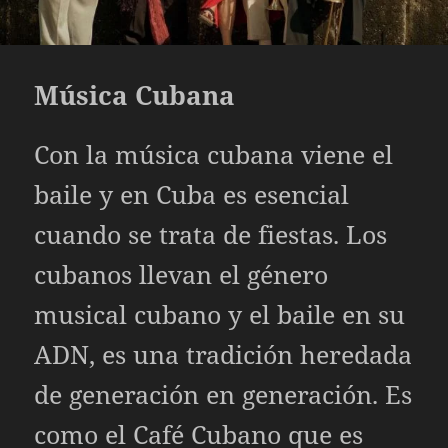
Música Cubana
Con la música cubana viene el
baile y en Cuba es esencial
cuando se trata de fiestas. Los
cubanos llevan el género
musical cubano y el baile en su
ADN, es una tradición heredada
de generación en generación. Es
como el
Café Cubano
que es