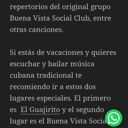
repertorios del original grupo
Buena Vista Social Club, entre
otras canciones.
Si estás de vacaciones y quieres
escuchar y bailar música
cubana tradicional te
recomiendo ir a estos dos
lugares especiales. El primero
es
El Guajirito
y el segundo
lugar es el Buena Vista Social