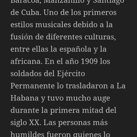
de Cuba. Uno de los primeros
estilos musicales debido a la
fusión de diferentes culturas,
entre ellas la española y la
africana. En el año 1909 los
soldados del Ejército
Permanente lo trasladaron a La
Habana y tuvo mucho auge
durante la primera mitad del
siglo XX. Las personas más
humildes fueron quienes lo