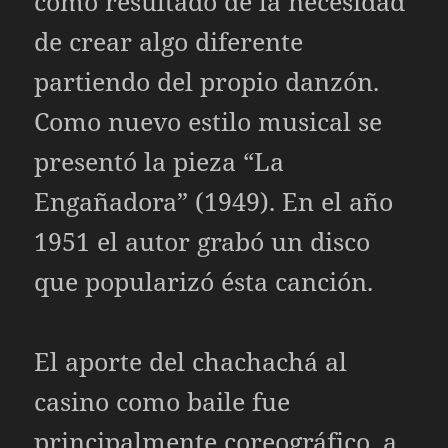
como resultado de la necesidad
de crear algo diferente
partiendo del propio danzón.
Como nuevo estilo musical se
presentó la pieza “La
Engañadora” (1949). En el año
1951 el autor grabó un disco
que popularizó ésta canción.
El aporte del chachachá al
casino como baile fue
principalmente coreográfico, a