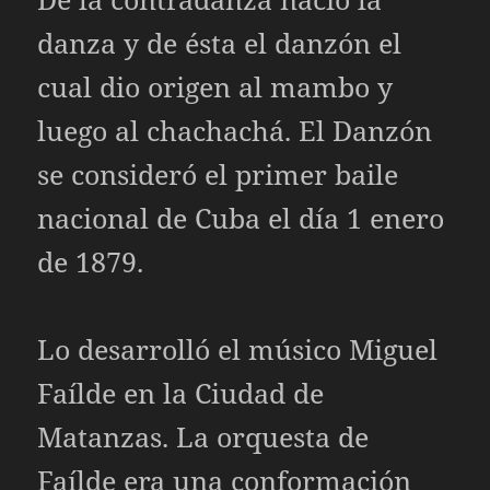
danza y de ésta el danzón el
cual dio origen al mambo y
luego al chachachá. El Danzón
se consideró el primer baile
nacional de Cuba el día 1 enero
de 1879.
Lo desarrolló el músico Miguel
Faílde en la Ciudad de
Matanzas. La orquesta de
Faílde era una conformación