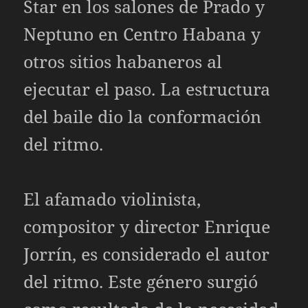
Star en los salones de Prado y
Neptuno en Centro Habana y
otros sitios habaneros al
ejecutar el paso. La estructura
del baile dio la conformación
del ritmo.
El afamado violinista,
compositor y director Enrique
Jorrín, es considerado el autor
del ritmo. Este género surgió