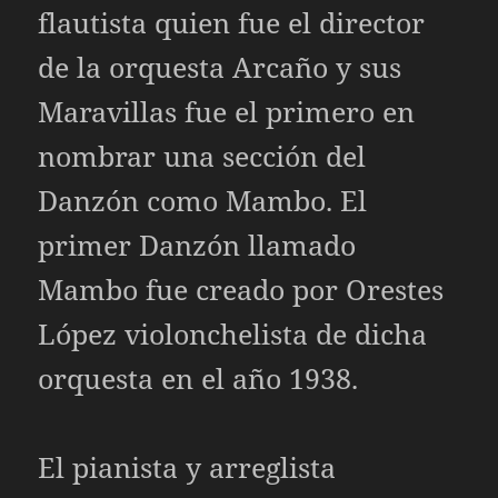
flautista quien fue el director
de la orquesta Arcaño y sus
Maravillas fue el primero en
nombrar una sección del
Danzón como Mambo. El
primer Danzón llamado
Mambo fue creado por Orestes
López violonchelista de dicha
orquesta en el año 1938.
El pianista y arreglista