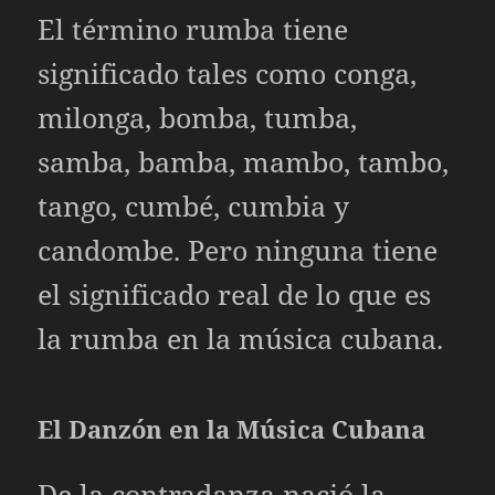
El término rumba tiene
significado tales como conga,
milonga, bomba, tumba,
samba, bamba, mambo, tambo,
tango, cumbé, cumbia y
candombe. Pero ninguna tiene
el significado real de lo que es
la rumba en la música cubana.
El Danzón en la Música Cubana
De la contradanza nació la