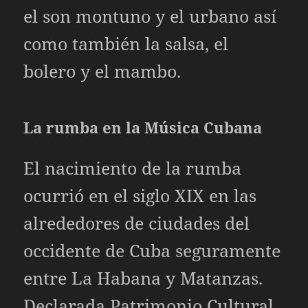
el son montuno y el urbano así
como también la salsa, el
bolero y el mambo.
La rumba en la Música Cubana
El nacimiento de la rumba
ocurrió en el siglo XIX en las
alrededores de ciudades del
occidente de Cuba seguramente
entre La Habana y Matanzas.
Declarada Patrimonio Cultural