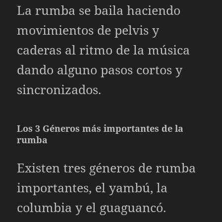
La rumba se baila haciendo
movimientos de pelvis y
caderas al ritmo de la música
dando alguno pasos cortos y
sincronizados.
Los 3 Géneros más importantes de la
rumba
Existen tres géneros de rumba
importantes, el yambú, la
columbia y el guaguancó.