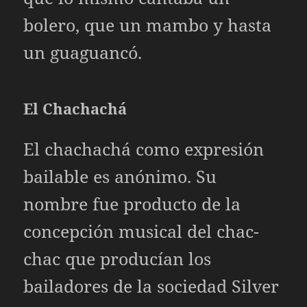
bolero, que un mambo y hasta
un guaguancó.
El Chachachá
El chachachá como expresión
bailable es anónimo. Su
nombre fue producto de la
concepción musical del chac-
chac que producían los
bailadores de la sociedad Silver