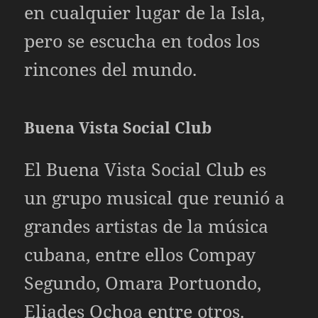
en cualquier lugar de la Isla,
pero se escucha en todos los
rincones del mundo.
Buena Vista Social Club
El Buena Vista Social Club es
un grupo musical que reunió a
grandes artistas de la música
cubana, entre ellos Compay
Segundo, Omara Portuondo,
Eliades Ochoa entre otros.