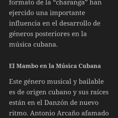
formato de la “charanga” han
ejercido una importante
influencia en el desarrollo de
géneros posteriores en la
música cubana.
El Mambo en la Música Cubana
Este género musical y bailable
es de origen cubano y sus raíces
están en el Danzón de nuevo
ritmo. Antonio Arcaño afamado