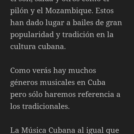
pilón y el Mozambique. Estos
han dado lugar a bailes de gran
popularidad y tradición en la
cultura cubana.
Como verás hay muchos
géneros musicales en Cuba
pero sólo haremos referencia a
los tradicionales.
La Música Cubana al igual que