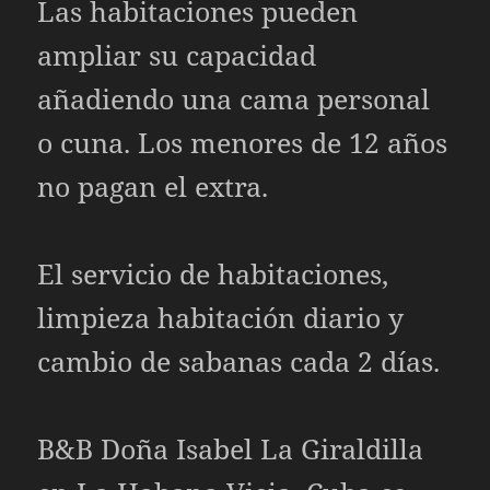
Las habitaciones pueden
ampliar su capacidad
añadiendo una cama personal
o cuna. Los menores de 12 años
no pagan el extra.
El servicio de habitaciones,
limpieza habitación diario y
cambio de sabanas cada 2 días.
B&B Doña Isabel La Giraldilla