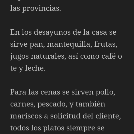
las provincias.
En los desayunos de la casa se
sirve pan, mantequilla, frutas,
jugos naturales, así como café o
te y leche.
Para las cenas se sirven pollo,
carnes, pescado, y también
mariscos a solicitud del cliente,
todos los platos siempre se