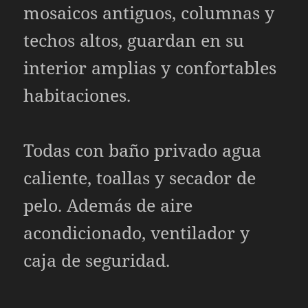
mosaicos antiguos, columnas y
techos altos, guardan en su
interior amplias y confortables
habitaciones.
Todas con baño privado agua
caliente, toallas y secador de
pelo. Además de aire
acondicionado, ventilador y
caja de seguridad.