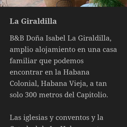
La Giraldilla
B&B Doña Isabel La Giraldilla,
amplio alojamiento en una casa
familiar que podemos
encontrar en la Habana
Colonial, Habana Vieja, a tan
solo 300 metros del Capitolio.
Las iglesias y conventos y la