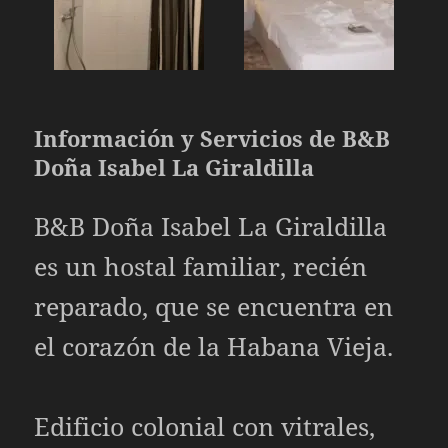
Información y Servicios de B&B
Doña Isabel La Giraldilla
B&B Doña Isabel La Giraldilla
es un hostal familiar, recién
reparado, que se encuentra en
el corazón de la Habana Vieja.
Edificio colonial con vitrales,