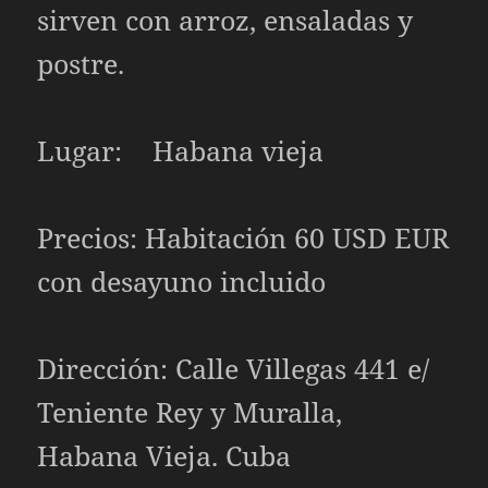
sirven con arroz, ensaladas y
postre.
Lugar: Habana vieja
Precios: Habitación 60 USD EUR
con desayuno incluido
Dirección: Calle Villegas 441 e/
Teniente Rey y Muralla,
Habana Vieja. Cuba