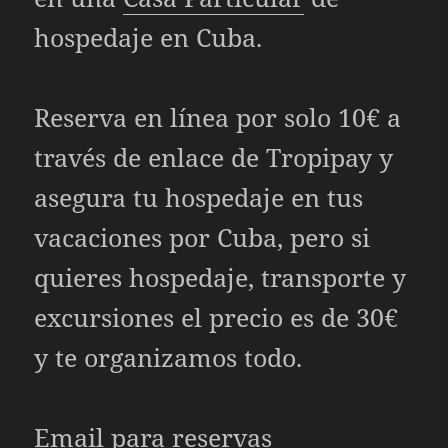
hospedaje en Cuba.
Reserva en línea por solo 10€ a
través de enlace de Tropipay y
asegura tu hospedaje en tus
vacaciones por Cuba, pero si
quieres hospedaje, transporte y
excursiones el precio es de 30€
y te organizamos todo.
Email para reservas