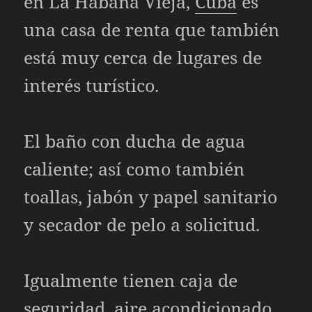
en La Habana Vieja,
Cuba
es
una casa de renta que también
está muy cerca de lugares de
interés turístico.
El baño con ducha de agua
caliente; así como también
toallas, jabón y papel sanitario
y secador de pelo a solicitud.
Igualmente tienen caja de
seguridad, aire acondicionado,