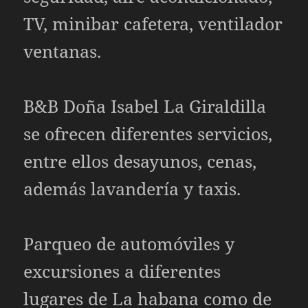
TV, minibar cafetera, ventilador
ventanas.
B&B Doña Isabel La Giraldilla
se ofrecen diferentes servicios,
entre ellos desayunos, cenas,
además lavandería y taxis.
Parqueo de automóviles y
excursiones a diferentes
lugares de La habana como de