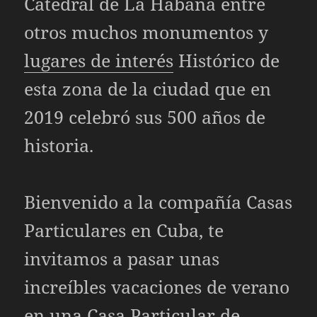
Catedral de La Habana entre
otros muchos monumentos y
lugares de interés
Histórico de
esta zona de la ciudad que en
2019 celebró sus 500 años de
historia.
Bienvenido a la compañía
Casas
Particulares en Cuba, te
invitamos a pasar unas
increíbles vacaciones de verano
en una
Casa Particular
de