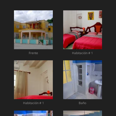
Frente
Habitación # 1
Habitación # 1
Baño