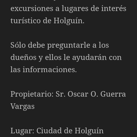
excursiones a lugares de interés
turístico de Holguín.
Sólo debe preguntarle a los
dueños y ellos le ayudarán con
las informaciones.
Propietario: Sr. Oscar O. Guerra
Vargas
Lugar: Ciudad de Holguín