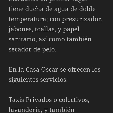
tiene ducha de agua de doble
temperatura; con presurizador,
jabones, toallas, y papel
sanitario, así como también
secador de pelo.
En la Casa Oscar se ofrecen los
siguientes servicios:
Taxis Privados o colectivos,
lavandería, y también