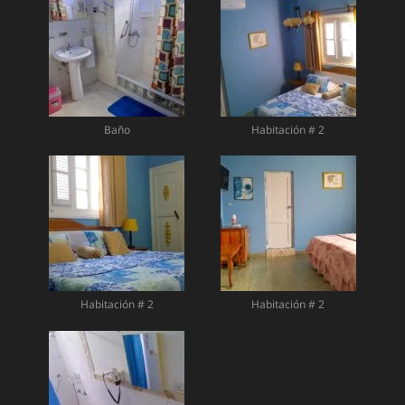
Baño
Habitación # 2
Habitación # 2
Habitación # 2