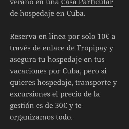
verano en una
Casa Particular
de hospedaje en Cuba.
Reserva en linea por solo 10€ a
través de enlace de Tropipay y
asegura tu hospedaje en tus
vacaciones por Cuba, pero si
quieres hospedaje, transporte y
excursiones el precio de la
gestión es de 30€ y te
organizamos todo.