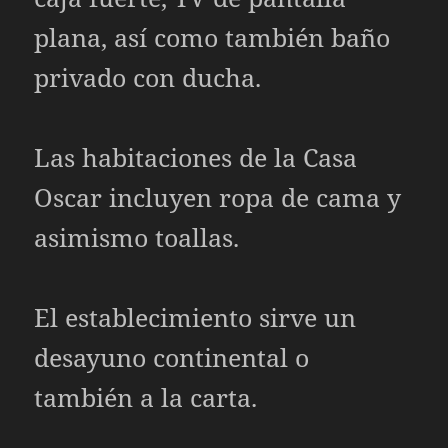
plana, así como también baño
privado con ducha.
Las habitaciones de la Casa
Oscar incluyen ropa de cama y
asimismo toallas.
El establecimiento sirve un
desayuno continental o
también a la carta.