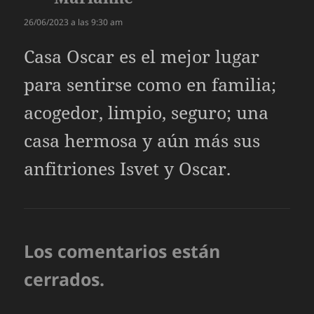
26/06/2023 a las 9:30 am
Casa Oscar es el mejor lugar
para sentirse como en familia;
acogedor, limpio, seguro; una
casa hermosa y aún más sus
anfitriones Isvet y Oscar.
Los comentarios están
cerrados.