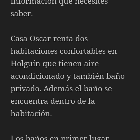
información que necesites
saber.
Casa Oscar renta dos
habitaciones confortables en
Holguín que tienen aire
acondicionado y también baño
privado. Además el baño se
encuentra dentro de la
habitación.
Los baños en primer lugar