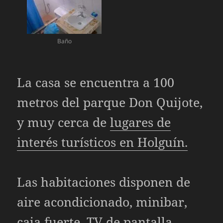
Baño
La casa se encuentra a 100
metros del parque Don Quijote,
y muy cerca de
lugares de
interés turísticos en Holguín.
Las habitaciones disponen de
aire acondicionado, minibar,
caja fuerte, TV de pantalla