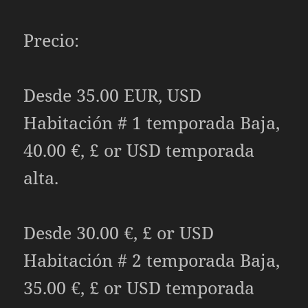
Precio:
Desde 35.00 EUR, USD
Habitación # 1 temporada Baja,
40.00
€, £ or USD
temporada
alta.
Desde 30.00
€, £ or USD
Habitación # 2 temporada Baja,
35.00
€, £ or USD
temporada