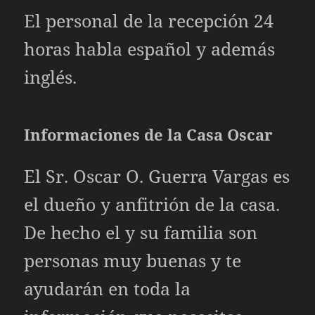
El personal de la recepción 24
horas habla español y además
inglés.
Informaciones de la Casa Oscar
El Sr. Oscar O. Guerra Vargas es
el dueño y anfitrión de la casa.
De hecho el y su familia son
personas muy buenas y te
ayudarán en toda la