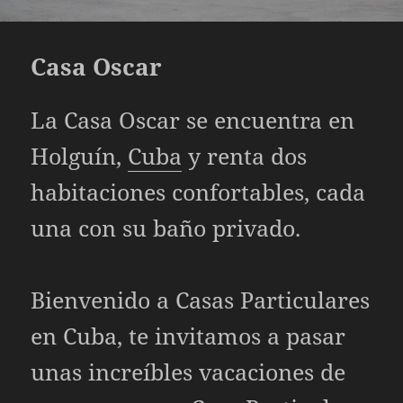
Casa Oscar
La Casa Oscar se encuentra en
Holguín,
Cuba
y renta dos
habitaciones confortables, cada
una con su baño privado.
Bienvenido a Casas Particulares
en Cuba, te invitamos a pasar
unas increíbles vacaciones de