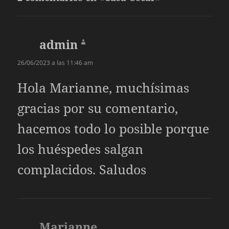
admin
dice:
26/06/2023 a las 11:46 am
Hola Marianne, muchísimas
gracias por su comentario,
hacemos todo lo posible porque
los huéspedes salgan
complacidos. Saludos
Marianne
dice: