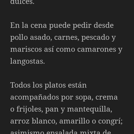
dulces.
En la cena puede pedir desde
pollo asado, carnes, pescado y
mariscos así como camarones y
langostas.
Todos los platos están
acompañados por sopa, crema
o frijoles, pan y mantequilla,
arroz blanco, amarillo o congrí;
asimismo ensalada mixta de