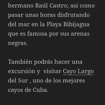
hermano Raúl Castro; así como
pasar unas horas disfrutando
del mar en la Playa Bibijagua
que es famosa por sus arenas
negras.
También podrás hacer una
excursión y visitar
Cayo Largo
del Sur , uno de los mejores
cayos de Cuba.