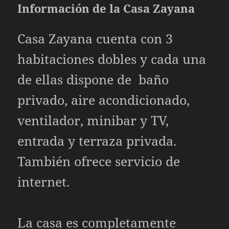
Información de la Casa Zayana
Casa Zayana cuenta con 3
habitaciones dobles y cada una
de ellas dispone de baño
privado, aire acondicionado,
ventilador, minibar y TV,
entrada y terraza privada.
También ofrece servicio de
internet.
La casa es completamente