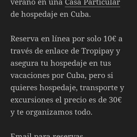
verano en una
Casa Particular
de hospedaje en Cuba.
Reserva en línea por solo 10€ a
través de enlace de Tropipay y
asegura tu hospedaje en tus
vacaciones por Cuba, pero si
quieres hospedaje, transporte y
excursiones el precio es de 30€
y te organizamos todo.
Email para reservas