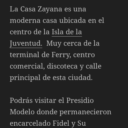
La Casa Zayana es una
moderna casa ubicada en el
centro de la
Isla de la
Juventud.
Muy cerca de la
terminal de Ferry, centro
comercial, discoteca y calle
principal de esta ciudad.
Podrás visitar el Presidio
Modelo donde permanecieron
encarcelado Fidel y Su