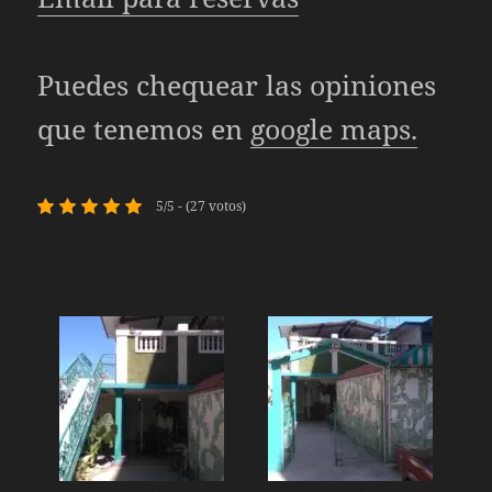
Puedes chequear las opiniones
que tenemos en
google maps.
5/5 - (27 votos)