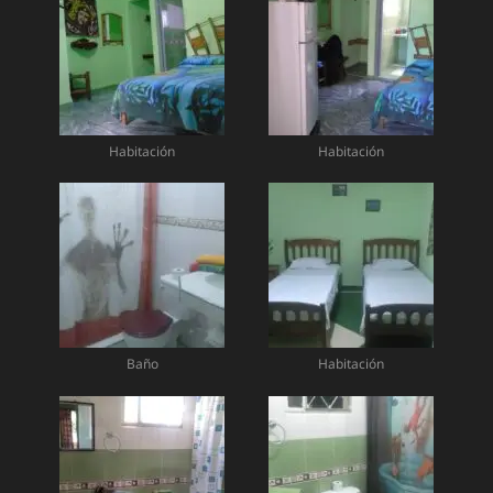
Habitación
Habitación
Baño
Habitación