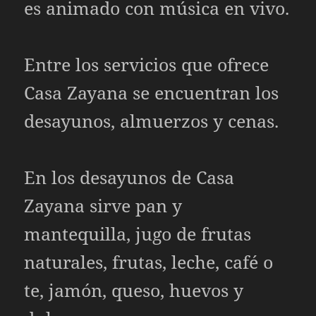
es animado con música en vivo.
Entre los servicios que ofrece
Casa Zayana se encuentran los
desayunos, almuerzos y cenas.
En los desayunos de Casa
Zayana sirve pan y
mantequilla, jugo de frutas
naturales, frutas, leche, café o
te, jamón, queso, huevos y