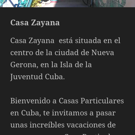
Casa Zayana
Casa Zayana está situada en el
centro de la ciudad de Nueva
Gerona, en la Isla de la
Juventud Cuba.
Bienvenido a
Casas Particulares
en Cuba, te invitamos a pasar
unas increíbles vacaciones de