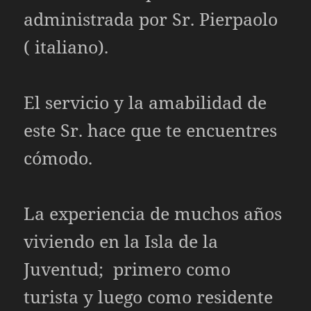
administrada por Sr. Pierpaolo
( italiano).
El servicio y la amabilidad de
este Sr. hace que te encuentres
cómodo.
La experiencia de muchos años
viviendo en la Isla de la
Juventud; primero como
turista y luego como residente