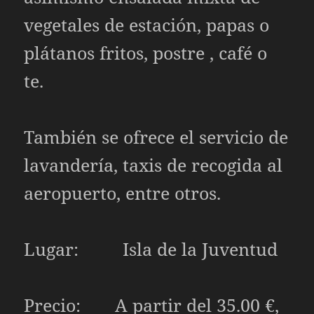
vegetales de estación, papas o
plátanos fritos, postre , café o
te.
También se ofrece el servicio de
lavandería, taxis de recogida al
aeropuerto, entre otros.
Lugar: Isla de la Juventud
Precio: A partir del 35.00 €,