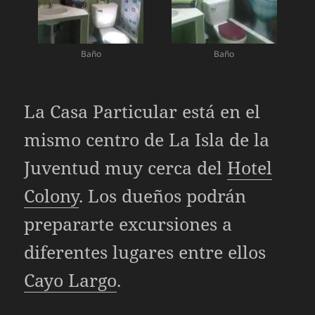
Baño
Baño
La Casa Particular está en el
mismo centro de La Isla de la
Juventud muy cerca del
Hotel
Colony
. Los dueños podrán
prepararte excursiones a
diferentes lugares entre ellos
Cayo Largo
.