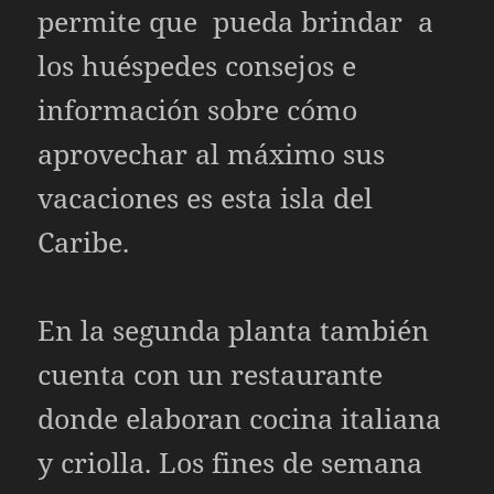
permite que pueda brindar a
los huéspedes consejos e
información sobre cómo
aprovechar al máximo sus
vacaciones es esta isla del
Caribe.
En la segunda planta también
cuenta con un restaurante
donde elaboran cocina italiana
y criolla. Los fines de semana