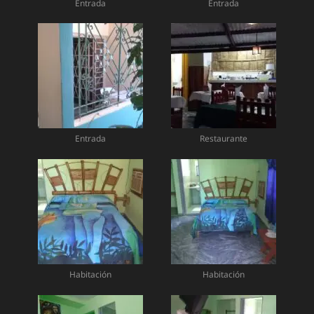
Entrada
Entrada
Entrada
Restaurante
Habitación
Habitación