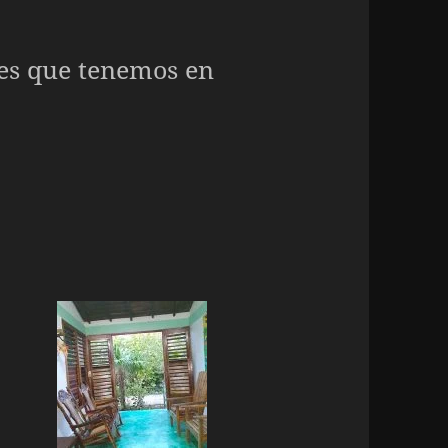
es que tenemos en