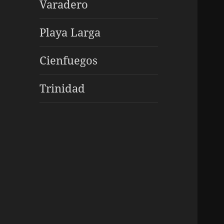
Varadero
Playa Larga
Cienfuegos
Trinidad