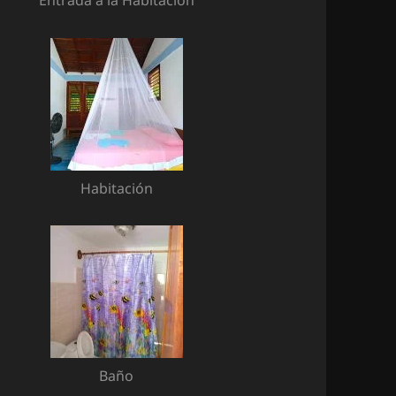
Habitación
Baño