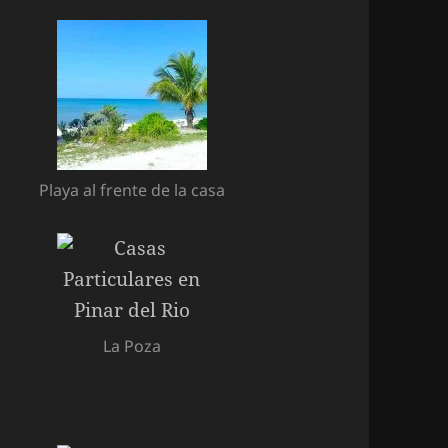
Playa al frente de la casa
La Poza