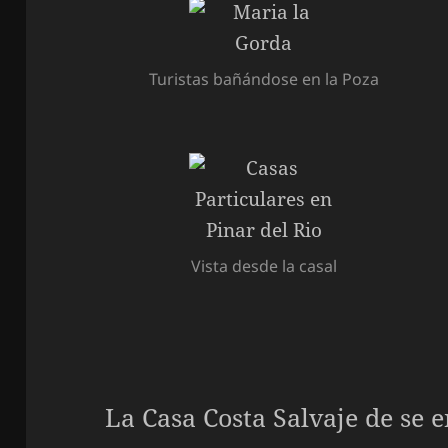
Turistas bañándose en la Poza
Vista desde la casal
La Casa Costa Salvaje de se 