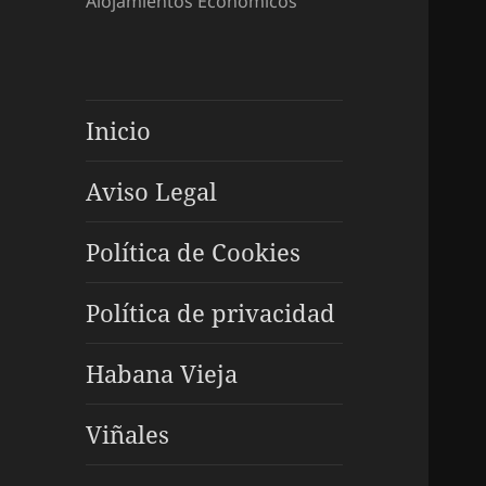
Alojamientos Económicos
Inicio
Aviso Legal
Política de Cookies
Política de privacidad
Habana Vieja
Viñales