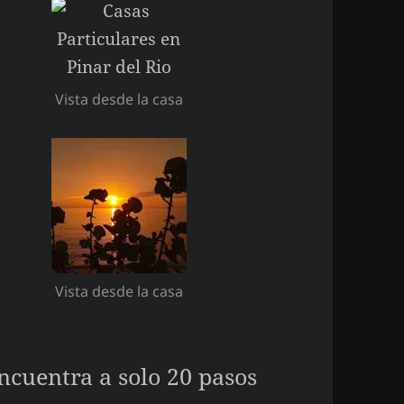
Vista desde la casa
Vista desde la casa
encuentra a solo 20 pasos