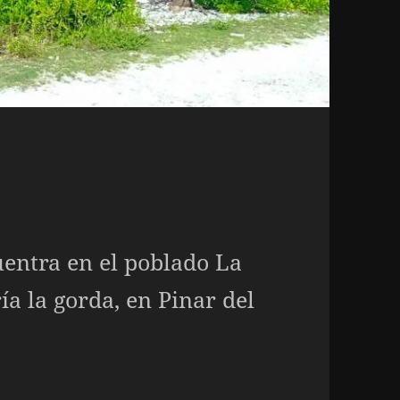
uentra en el poblado La
a la gorda, en Pinar del