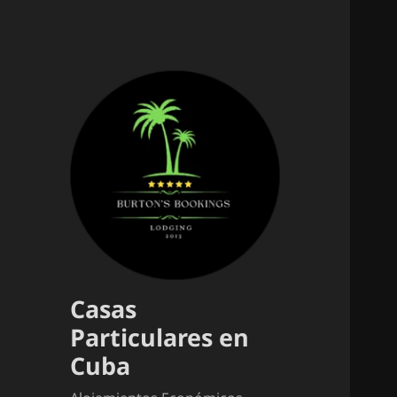
Casas
Particulares en
Cuba