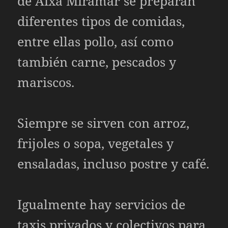
de Aixa Miramar se preparan
diferentes tipos de comidas,
entre ellas pollo, así como
también carne, pescados y
mariscos.
Siempre se sirven con arroz,
frijoles o sopa, vegetales y
ensaladas, incluso postre y café.
Igualmente hay servicios de
taxis privados y colectivos para