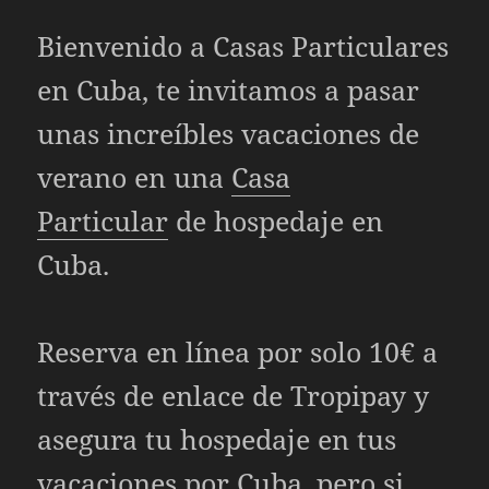
Bienvenido a
Casas Particulares
en Cuba, te invitamos a pasar
unas increíbles vacaciones de
verano en una
Casa
Particular
de hospedaje en
Cuba.
Reserva en línea por solo 10€ a
través de enlace de Tropipay y
asegura tu hospedaje en tus
vacaciones por Cuba, pero si