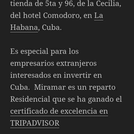
tienda de 5ta y 96, de la Cecilia,
del hotel Comodoro, en
La
Habana
, Cuba.
Es especial para los
empresarios extranjeros
interesados en invertir en
Cuba. Miramar es un reparto
Residencial que se ha ganado el
certificado de excelencia en
TRIPADVISOR