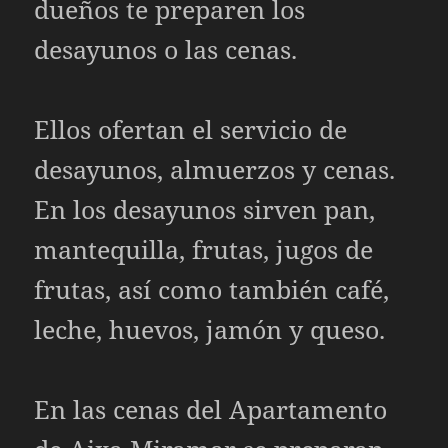
dueños te preparen los
desayunos o las cenas.
Ellos ofertan el servicio de
desayunos, almuerzos y cenas.
En los desayunos sirven pan,
mantequilla, frutas, jugos de
frutas, así como también café,
leche, huevos, jamón y queso.
En las cenas del Apartamento