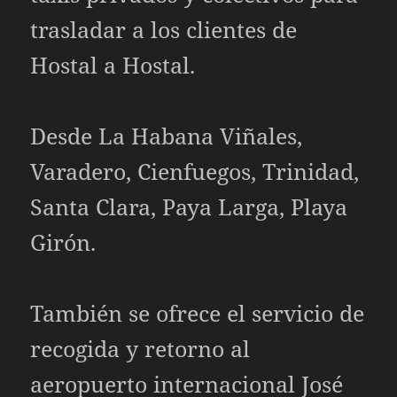
trasladar a los clientes de
Hostal a Hostal.
Desde La Habana Viñales,
Varadero, Cienfuegos, Trinidad,
Santa Clara, Paya Larga, Playa
Girón.
También se ofrece el servicio de
recogida y retorno al
aeropuerto internacional José