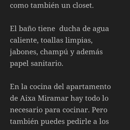
como también un closet.
El baño tiene ducha de agua
caliente, toallas limpias,
jabones, champú y además
papel sanitario.
En la cocina del apartamento
de Aixa Miramar hay todo lo
necesario para cocinar. Pero
también puedes pedirle a los