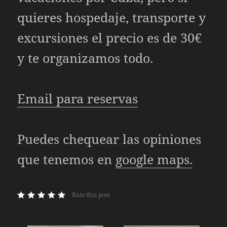
quieres hospedaje, transporte y
excursiones el precio es de 30€
y te organizamos todo.
Email para reservas
Puedes chequear las opiniones
que tenemos en
google maps.
Rate this post