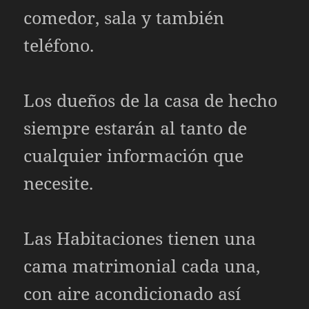
comedor, sala y también
teléfono.
Los dueños de la casa de hecho
siempre estarán al tanto de
cualquier información que
necesite.
Las Habitaciones tienen una
cama matrimonial cada una,
con aire acondicionado así