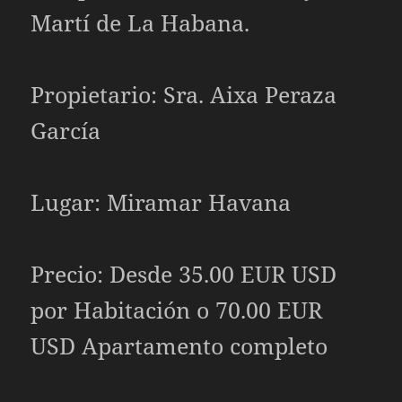
Martí de La Habana.
Propietario: Sra. Aixa Peraza
García
Lugar: Miramar Havana
Precio: Desde 35.00 EUR USD
por Habitación o 70.00 EUR
USD Apartamento completo