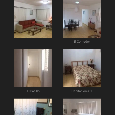
El Comedor
El Pasillo
Habitación # 1