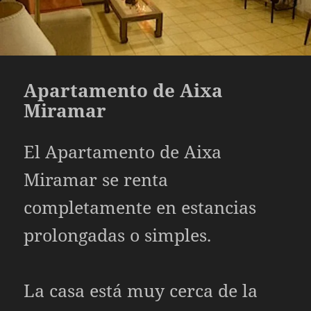
Apartamento de Aixa
Miramar
El Apartamento de Aixa
Miramar se renta
completamente en estancias
prolongadas o simples.
La casa está muy cerca de la