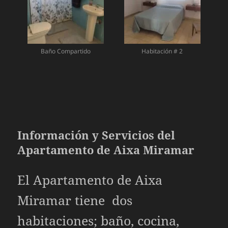
Baño Compartido
Habitación # 2
Información y Servicios del
Apartamento de Aixa Miramar
El Apartamento de Aixa
Miramar tiene dos
habitaciones; baño, cocina,