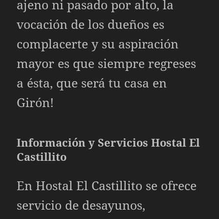
ajeno ni pasado por alto, la
vocación de los dueños es
complacerte y su aspiración
mayor es que siempre regreses
a ésta, que será tu casa en
Girón!
Información y Servicios Hostal El
Castillito
En Hostal El Castillito se ofrece
servicio de desayunos,