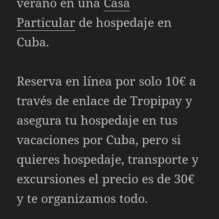
verano en una
Casa
Particular
de hospedaje en
Cuba.
Reserva en línea por solo 10€ a
través de enlace de Tropipay y
asegura tu hospedaje en tus
vacaciones por Cuba, pero si
quieres hospedaje, transporte y
excursiones el precio es de 30€
y te organizamos todo.