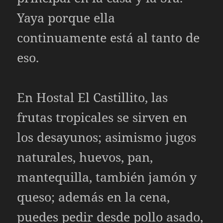
Yaya porque ella
continuamente está al tanto de
eso.
En Hostal El Castillito, las
frutas tropicales se sirven en
los desayunos; asimismo jugos
naturales, huevos, pan,
mantequilla, también jamón y
queso; además en la cena,
puedes pedir desde pollo asado,