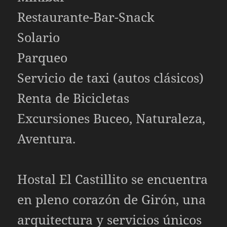
Restaurante-Bar-Snack
Solario
Parqueo
Servicio de taxi (autos clásicos)
Renta de Bicicletas
Excursiones Buceo, Naturaleza,
Aventura.
Hostal El Castillito se encuentra
en pleno corazón de Girón, una
arquitectura y servicios únicos