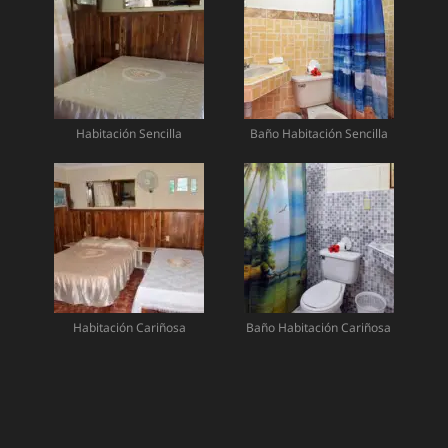
Habitación Sencilla
Baño Habitación Sencilla
Habitación Cariñosa
Baño Habitación Cariñosa