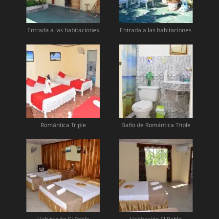
Entrada a las habitaciones
Entrada a las habitaciones
Romántica Triple
Baño de Romántica Triple