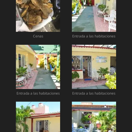
Cenas
Entrada a las habitaciones
Entrada a las habitaciones
Entrada a las habitaciones