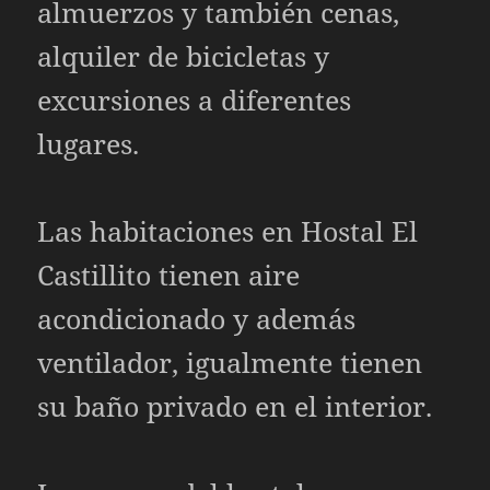
almuerzos y también cenas,
alquiler de bicicletas y
excursiones a diferentes
lugares.
Las habitaciones en Hostal El
Castillito tienen aire
acondicionado y además
ventilador, igualmente tienen
su baño privado en el interior.