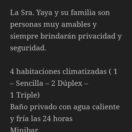
La Sra. Yaya y su familia son
personas muy amables y
siempre brindarán privacidad y
seguridad.
4 habitaciones climatizadas ( 1
– Sencilla – 2 Dúplex –
1 Triple)
Baño privado con agua caliente
y fría las 24 horas
Minibar