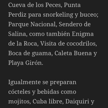
Cueva de los Peces, Punta
Perdiz para snorkeling y buceo;
Parque Nacional, Sendero de
Salina, como también Enigma
de la Roca, Visita de cocodrilos,
Boca de guama, Caleta Buena y
Playa Girón.
Igualmente se preparan
cócteles y bebidas como
mojitos, Cuba libre, Daiquiri y