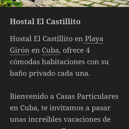
Hostal El Castillito
Hostal El Castillito en
Playa
Girón
en
Cuba
, ofrece 4
cómodas habitaciones con su
baño privado cada una.
Bienvenido a
Casas Particulares
en Cuba, te invitamos a pasar
unas increíbles vacaciones de