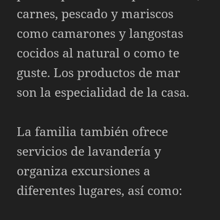
carnes, pescado y mariscos
como camarones y langostas
cocidos al natural o como te
guste. Los productos de mar
son la especialidad de la casa.
La familia también ofrece
servicios de lavandería y
organiza excursiones a
diferentes lugares, así como: