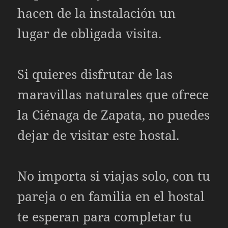
hacen de la instalación un
lugar de obligada visita.
Si quieres disfrutar de las
maravillas naturales que ofrece
la Ciénaga de Zapata, no puedes
dejar de visitar este hostal.
No importa si viajas solo, con tu
pareja o en familia en el hostal
te esperan para completar tu