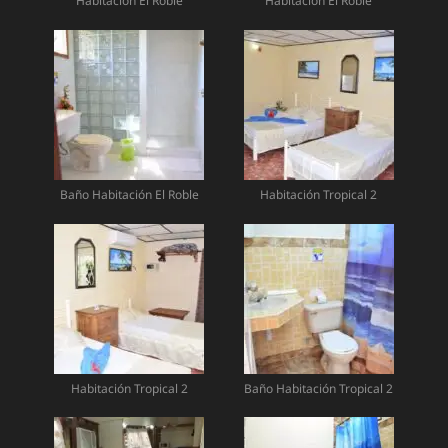
Habitación El Roble
Habitación El Roble
Baño Habitación El Roble
Habitación Tropical 2
Habitación Tropical 2
Baño Habitación Tropical 2