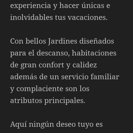
experiencia y hacer únicas e
inolvidables tus vacaciones.
Con bellos Jardines diseñados
para el descanso, habitaciones
de gran confort y calidez
además de un servicio familiar
y complaciente son los
atributos principales.
Aquí ningún deseo tuyo es