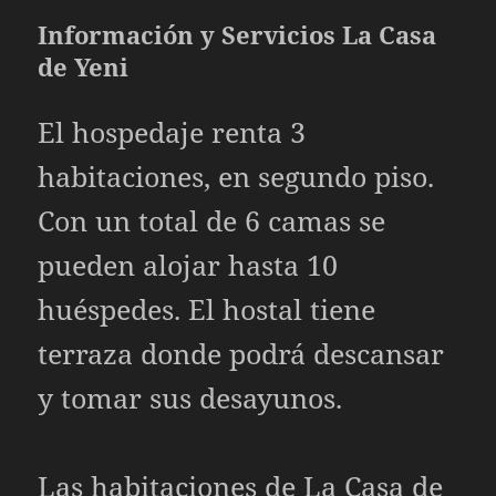
Información y Servicios La Casa
de Yeni
El hospedaje renta 3
habitaciones, en segundo piso.
Con un total de 6 camas se
pueden alojar hasta 10
huéspedes. El hostal tiene
terraza donde podrá descansar
y tomar sus desayunos.
Las habitaciones de La Casa de