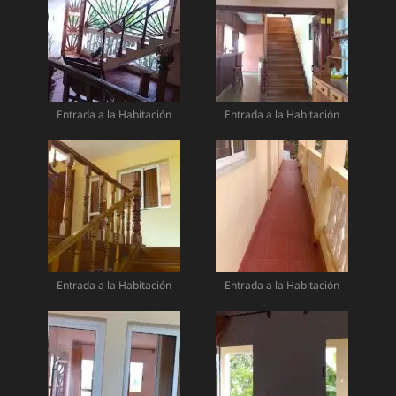
Entrada a la Habitación
Entrada a la Habitación
Entrada a la Habitación
Entrada a la Habitación