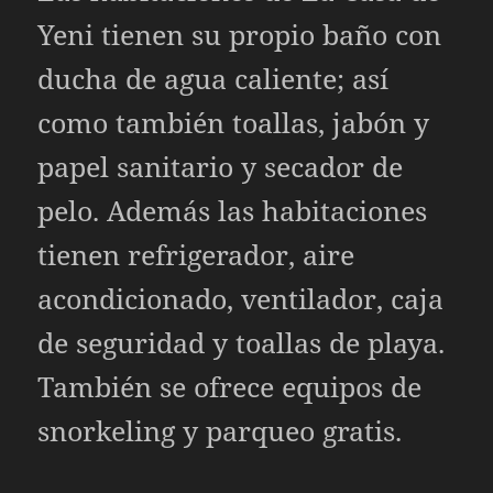
Yeni tienen su propio baño con
ducha de agua caliente; así
como también toallas, jabón y
papel sanitario y secador de
pelo. Además las habitaciones
tienen refrigerador, aire
acondicionado, ventilador, caja
de seguridad y toallas de playa.
También se ofrece equipos de
snorkeling y parqueo gratis.