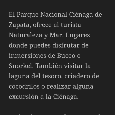
El Parque Nacional Ciénaga de
Zapata, ofrece al turista
Naturaleza y Mar. Lugares
donde puedes disfrutar de
inmersiones de Buceo o
Snorkel. También visitar la
laguna del tesoro, criadero de
cocodrilos o realizar alguna
excursión a la Ciénaga.