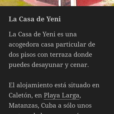
La Casa de Yeni
La Casa de Yeni es una
acogedora casa particular de
dos pisos con terraza donde
puedes desayunar y cenar.
El alojamiento está situado en
Caletón, en
Playa Larga
,
Matanzas, Cuba a sólo unos