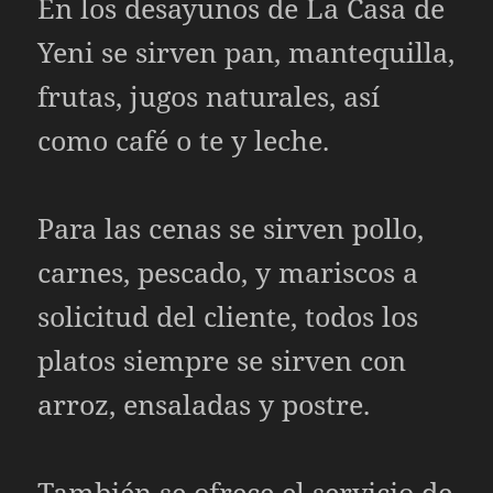
En los desayunos de La Casa de
Yeni se sirven pan, mantequilla,
frutas, jugos naturales, así
como café o te y leche.
Para las cenas se sirven pollo,
carnes, pescado, y mariscos a
solicitud del cliente, todos los
platos siempre se sirven con
arroz, ensaladas y postre.
También se ofrece el servicio de