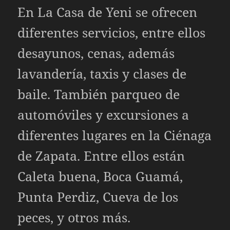
En La Casa de Yeni se ofrecen
diferentes servicios, entre ellos
desayunos, cenas, además
lavandería, taxis y clases de
baile. También parqueo de
automóviles y excursiones a
diferentes lugares en la Ciénaga
de Zapata. Entre ellos están
Caleta buena, Boca Guamá,
Punta Perdiz, Cueva de los
peces, y otros más.