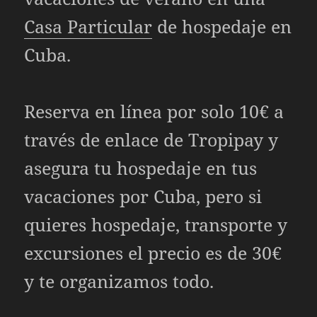
Casa Particular
de hospedaje en
Cuba.
Reserva en línea por solo 10€ a
través de enlace de Tropipay y
asegura tu hospedaje en tus
vacaciones por Cuba, pero si
quieres hospedaje, transporte y
excursiones el precio es de 30€
y te organizamos todo.