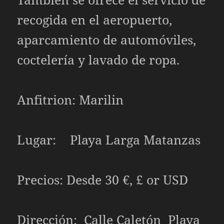
recogida en el aeropuerto,
aparcamiento de automóviles,
coctelería y lavado de ropa.
Anfitrion: Marilin
Lugar: Playa Larga Matanzas
Precios: Desde 30 €, £ or USD
Dirección: Calle Caletón Playa