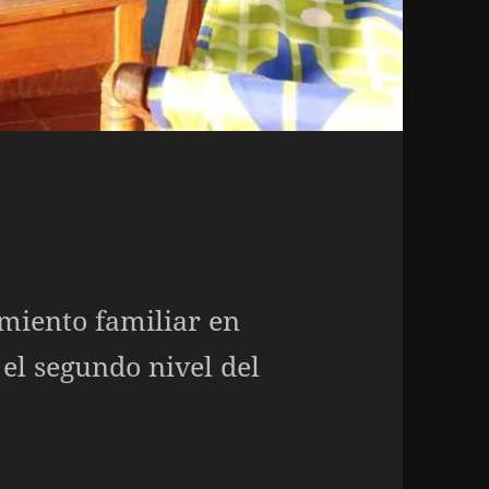
amiento familiar en
el segundo nivel del