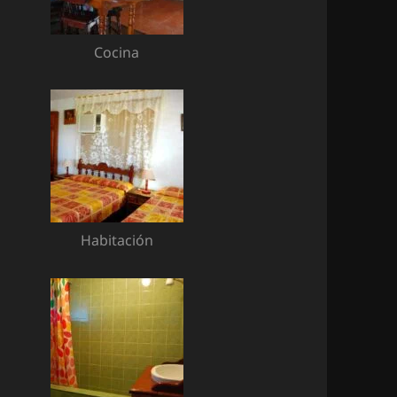
Cocina
Habitación