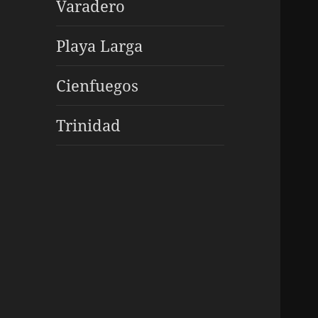
Varadero
Playa Larga
Cienfuegos
Trinidad