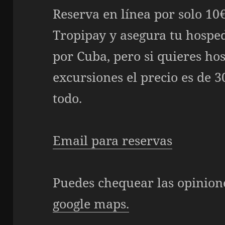
Reserva en línea por solo 10€
Tropipay y asegura tu hosped
por Cuba, pero si quieres ho
excursiones el precio es de 
todo.
Email para reservas
Puedes chequear las opinion
google maps.