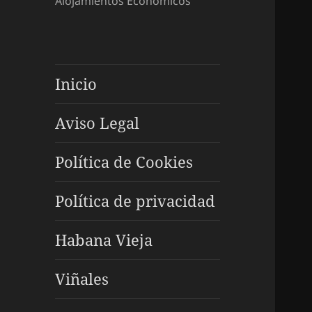
Alojamientos Económicos
Inicio
Aviso Legal
Política de Cookies
Política de privacidad
Habana Vieja
Viñales