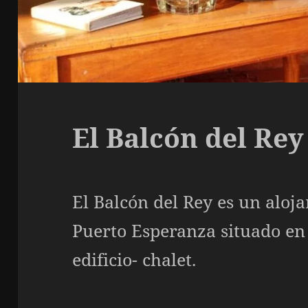
El Balcón del Rey
El Balcón del Rey es un aloj
Puerto Esperanza situado en 
edificio- chalet.