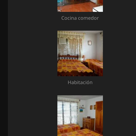
Cocina comedor
Habitación