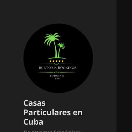
Casas
Particulares en
Cuba