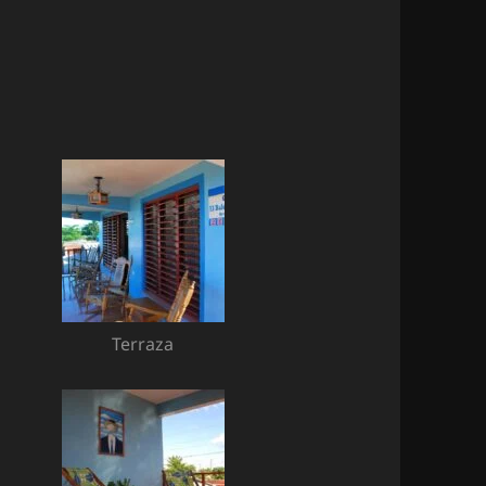
Terraza