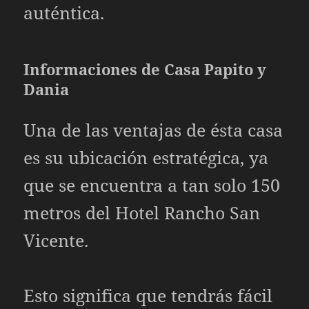
auténtica.
Informaciones de Casa Papito y
Dania
Una de las ventajas de ésta casa
es su ubicación estratégica, ya
que se encuentra a tan solo 150
metros del Hotel Rancho San
Vicente.
Esto significa que tendrás fácil