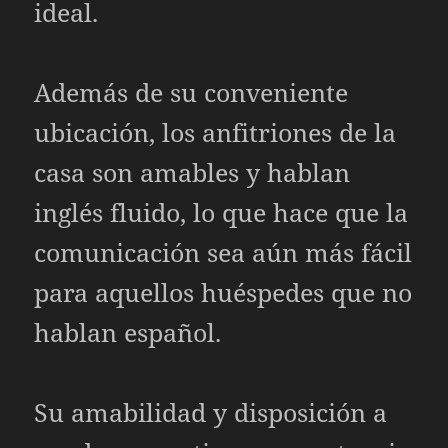
ideal.
Además de su conveniente
ubicación, los anfitriones de la
casa son amables y hablan
inglés fluido, lo que hace que la
comunicación sea aún más fácil
para aquellos huéspedes que no
hablan español.
Su amabilidad y disposición a