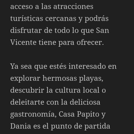
acceso a las atracciones
turísticas cercanas y podrás
disfrutar de todo lo que San
Vicente tiene para ofrecer.
Ya sea que estés interesado en
explorar hermosas playas,
descubrir la cultura local o
deleitarte con la deliciosa
gastronomía, Casa Papito y
Dania es el punto de partida