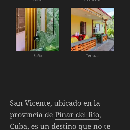
Baño
Terraza
San Vicente, ubicado en la
provincia de
Pinar del Río
,
Cuba, es un destino que no te