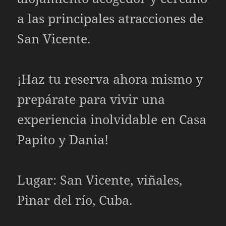
a las principales atracciones de
San Vicente.
¡Haz tu reserva ahora mismo y
prepárate para vivir una
experiencia inolvidable en Casa
Papito y Dania!
Lugar: San Vicente, viñales,
Pinar del río, Cuba.