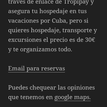
través de enlace de Tropipay y
asegura tu hospedaje en tus
vacaciones por Cuba, pero si
quieres hospedaje, transporte y
excursiones el precio es de 30€
y te organizamos todo.
Email para reservas
Puedes chequear las opiniones
que tenemos en
google maps.