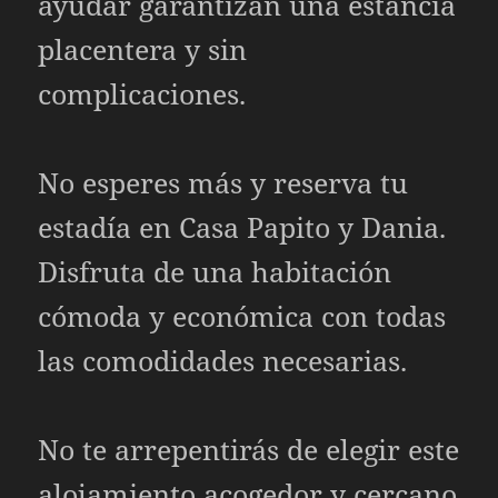
ayudar garantizan una estancia
placentera y sin
complicaciones.
No esperes más y reserva tu
estadía en Casa Papito y Dania.
Disfruta de una habitación
cómoda y económica con todas
las comodidades necesarias.
No te arrepentirás de elegir este
alojamiento acogedor y cercano