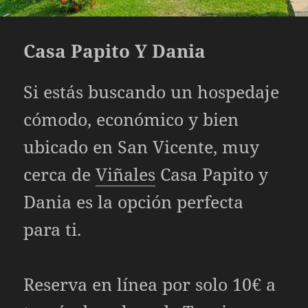
Casa Papito Y Dania
Si estás buscando un hospedaje
cómodo, económico y bien
ubicado en San Vicente, muy
cerca de
Viñales
Casa Papito y
Dania es la opción perfecta
para ti.
Reserva en línea por solo 10€ a