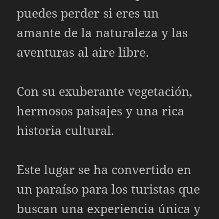
puedes perder si eres un
amante de la naturaleza y las
aventuras al aire libre.
Con su exuberante vegetación,
hermosos paisajes y una rica
historia cultural.
Este lugar se ha convertido en
un paraíso para los turistas que
buscan una experiencia única y