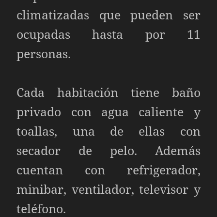
climatizadas que pueden ser
ocupadas hasta por 11
personas.
Cada habitación tiene baño
privado con agua caliente y
toallas, una de ellas con
secador de pelo. Además
cuentan con refrigerador,
minibar, ventilador, televisor y
teléfono.