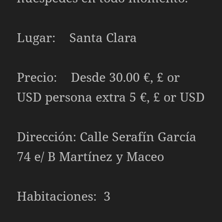
Lugar: Santa Clara
Precio: Desde 30.00 €, £ or
USD persona extra 5 €, £ or USD
Dirección: Calle Serafín García
74 e/ B Martínez y Maceo
Habitaciones: 3