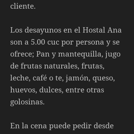
cliente.
Los desayunos en el Hostal Ana
son a 5.00 cuc por persona y se
ofrece; Pan y mantequilla, jugo
de frutas naturales, frutas,
leche, café o te, jamón, queso,
huevos, dulces, entre otras
golosinas.
En la cena puede pedir desde