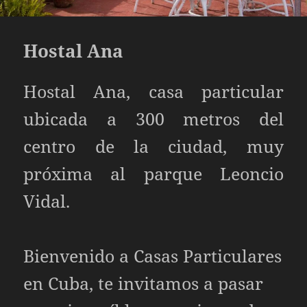
Hostal Ana
Hostal Ana, casa particular
ubicada a 300 metros del
centro de la ciudad, muy
próxima al parque Leoncio
Vidal.
Bienvenido a
Casas Particulares
en Cuba, te invitamos a pasar