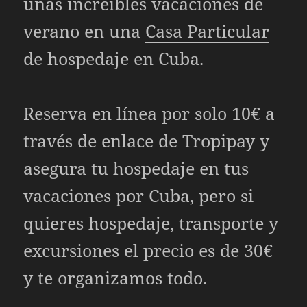
unas increíbles vacaciones de
verano en una
Casa Particular
de hospedaje en Cuba.
Reserva en línea por solo 10€ a
través de enlace de Tropipay y
asegura tu hospedaje en tus
vacaciones por Cuba, pero si
quieres hospedaje, transporte y
excursiones el precio es de 30€
y te organizamos todo.