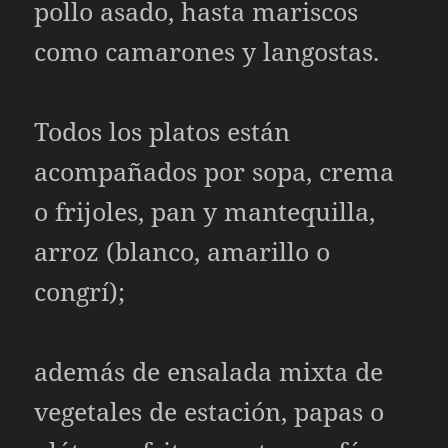
pollo asado, hasta mariscos
como camarones y langostas.
Todos los platos están
acompañados por sopa, crema
o frijoles, pan y mantequilla,
arroz (blanco, amarillo o
congrí);
además de ensalada mixta de
vegetales de estación, papas o