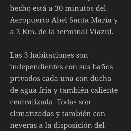
hecho está a 30 minutos del
Aeropuerto Abel Santa María y
a 2 Km. de la terminal Viazul.
Las 3 habitaciones son
independientes con sus baños
privados cada una con ducha
de agua fría y también caliente
centralizada. Todas son
climatizadas y también con
neveras a la disposición del