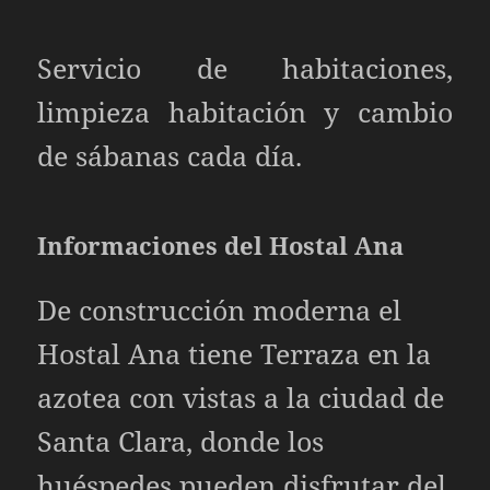
Servicio de habitaciones,
limpieza habitación y cambio
de sábanas cada día.
Informaciones del Hostal Ana
De construcción moderna el
Hostal Ana tiene Terraza en la
azotea con vistas a la ciudad de
Santa Clara, donde los
huéspedes pueden disfrutar del