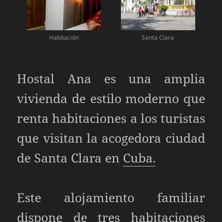
Habitación
Santa Clara
Hostal Ana es una amplia
vivienda de estilo moderno que
renta habitaciones a los turistas
que visitan la acogedora ciudad
de Santa Clara en
Cuba.
Este alojamiento familiar
dispone de tres habitaciones