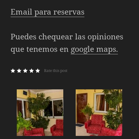
Email para reservas
Puedes chequear las opiniones
que tenemos en
google maps.
Rate this post