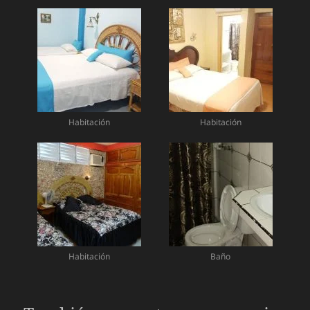
Habitación
Habitación
Habitación
Baño