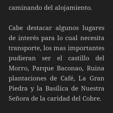
caminando del alojamiento.
Cabe destacar algunos lugares
de interés para lo cual necesita
transporte, los mas importantes
pudieran ser el castillo del
Morro, Parque Baconao, Ruina
plantaciones de Café, La Gran
Piedra y la Basílica de Nuestra
Señora de la caridad del Cobre.