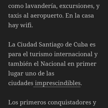
como lavandería, excursiones, y
taxis al aeropuerto. En la casa
hay wifi.
La Ciudad Santiago de Cuba es
para el turismo internacional y
también el Nacional en primer
lugar uno de las
ciudades
imprescindibles
.
Los primeros conquistadores y