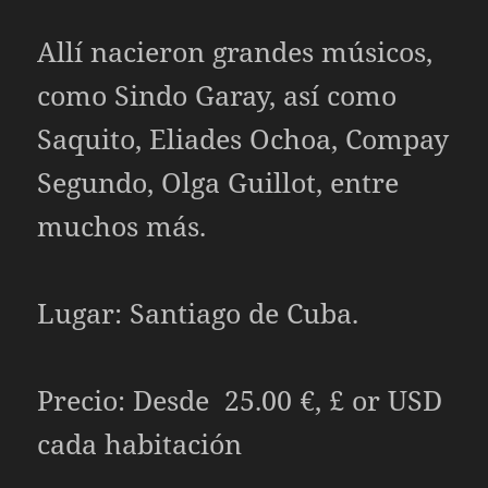
Allí nacieron grandes músicos,
como Sindo Garay, así como
Saquito, Eliades Ochoa, Compay
Segundo, Olga Guillot, entre
muchos más.
Lugar: Santiago de Cuba.
Precio: Desde 25.00
€, £ or USD
cada habitación