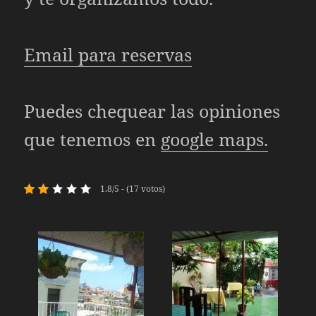
Email para reservas
Puedes chequear las opiniones
que tenemos en
google maps.
1.8/5 - (17 votos)