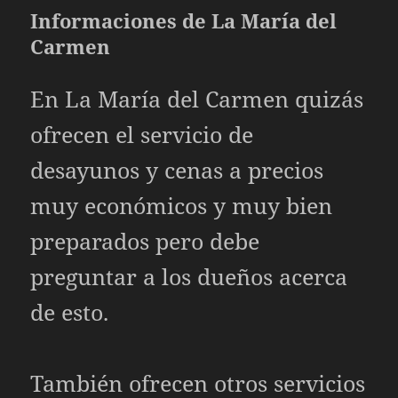
Informaciones de La María del
Carmen
En La María del Carmen quizás
ofrecen el servicio de
desayunos y cenas a precios
muy económicos y muy bien
preparados pero debe
preguntar a los dueños acerca
de esto.
También ofrecen otros servicios