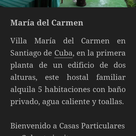
María del Carmen
Villa María del Carmen en
Santiago de
Cuba
, en la primera
planta de un edificio de dos
alturas, este hostal familiar
alquila 5 habitaciones con baño
privado, agua caliente y toallas.
Bienvenido a
Casas Particulares