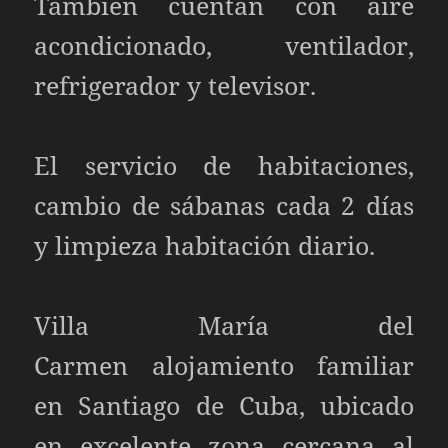
También cuentan con aire
acondicionado, ventilador,
refrigerador y televisor.
El servicio de habitaciones,
cambio de sábanas cada 2 días
y limpieza habitación diario.
Villa María del
Carmen alojamiento familiar
en Santiago de Cuba, ubicado
en excelente zona cercana al