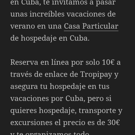
en Cuba, te invitamos a pasar
unas increíbles vacaciones de
verano en una
Casa Particular
de hospedaje en Cuba.
Reserva en línea por solo 10€ a
través de enlace de Tropipay y
asegura tu hospedaje en tus
vacaciones por Cuba, pero si
quieres hospedaje, transporte y
excursiones el precio es de 30€
y te organizamos todo.