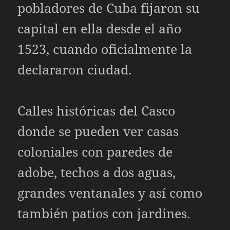
pobladores de Cuba fijaron su
capital en ella desde el año
1523, cuando oficialmente la
declararon ciudad.
Calles históricas del Casco
donde se pueden ver casas
coloniales con paredes de
adobe, techos a dos aguas,
grandes ventanales y así como
también patios con jardines.