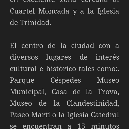
Cuartel Moncada y a la Iglesia
de Trinidad.
El centro de la ciudad con a
diversos lugares de interés
cultural e histórico tales como:.
Parque Céspedes Museo
Municipal, Casa de la Trova,
Museo de la Clandestinidad,
Paseo Martí o la Iglesia Catedral
se encuentran a 15 minutos