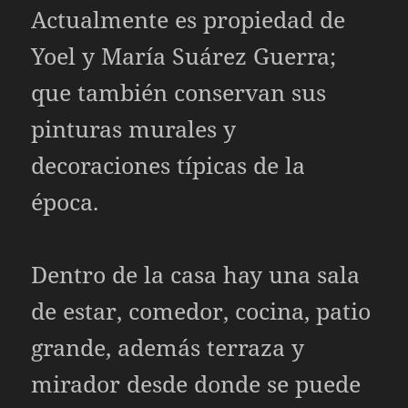
Actualmente es propiedad de
Yoel y María Suárez Guerra;
que también conservan sus
pinturas murales y
decoraciones típicas de la
época.
Dentro de la casa hay una sala
de estar, comedor, cocina, patio
grande, además terraza y
mirador desde donde se puede