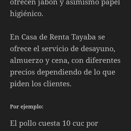
ofrecen jabón y asimismo papel
higiénico.
En Casa de Renta Tayaba se
ofrece el servicio de desayuno,
almuerzo y cena, con diferentes
precios dependiendo de lo que
piden los clientes.
Por ejemplo:
El pollo cuesta 10 cuc por