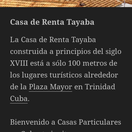
Casa de Renta Tayaba
La Casa de Renta Tayaba
construida a principios del siglo
XVIII está a sólo 100 metros de
los lugares turísticos alrededor
de la
Plaza Mayor
en Trinidad
Cuba
.
Bienvenido a
Casas Particulares