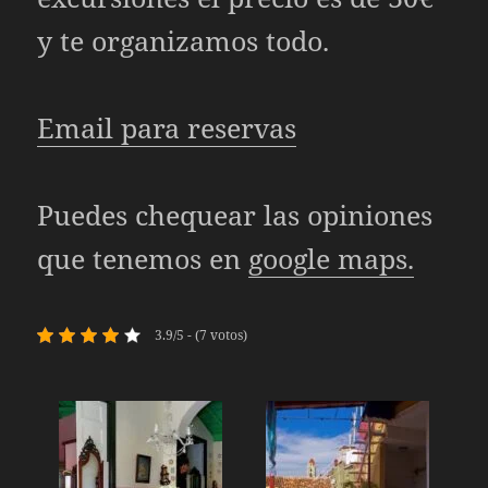
y te organizamos todo.
Email para reservas
Puedes chequear las opiniones
que tenemos en
google maps.
3.9/5 - (7 votos)