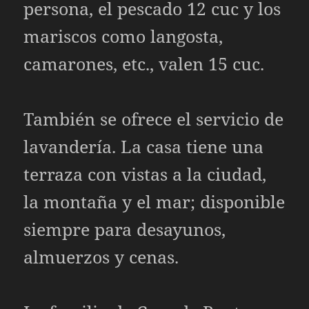
persona, el pescado 12 cuc y los
mariscos como langosta,
camarones, etc., valen 15 cuc.
También se ofrece el servicio de
lavandería. La casa tiene una
terraza con vistas a la ciudad,
la montaña y el mar; disponible
siempre para desayunos,
almuerzos y cenas.