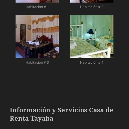
Habitación # 1
Habitación # 2
Habitación # 3
Habitación # 4
Información y Servicios Casa de
Renta Tayaba