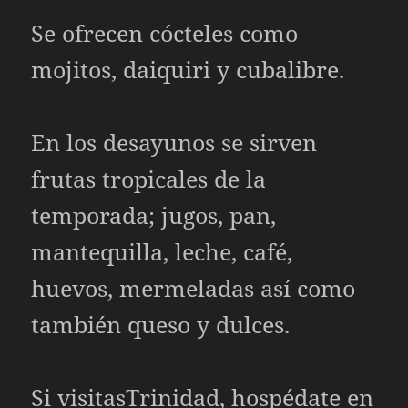
Se ofrecen cócteles como
mojitos, daiquiri y cubalibre.
En los desayunos se sirven
frutas tropicales de la
temporada; jugos, pan,
mantequilla, leche, café,
huevos, mermeladas así como
también queso y dulces.
Si visitasTrinidad, hospédate en