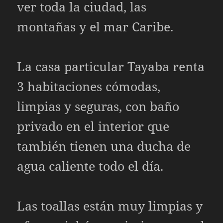
ver toda la ciudad, las
montañas y el mar Caribe.
La casa particular Tayaba renta
3 habitaciones cómodas,
limpias y seguras, con baño
privado en el interior que
también tienen una ducha de
agua caliente todo el día.
Las toallas están muy limpias y