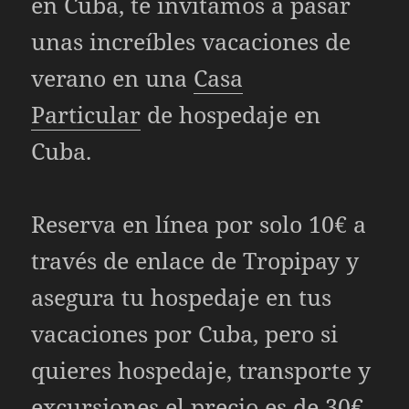
en Cuba, te invitamos a pasar
unas increíbles vacaciones de
verano en una
Casa
Particular
de hospedaje en
Cuba.
Reserva en línea por solo 10€ a
través de enlace de Tropipay y
asegura tu hospedaje en tus
vacaciones por Cuba, pero si
quieres hospedaje, transporte y
excursiones el precio es de 30€