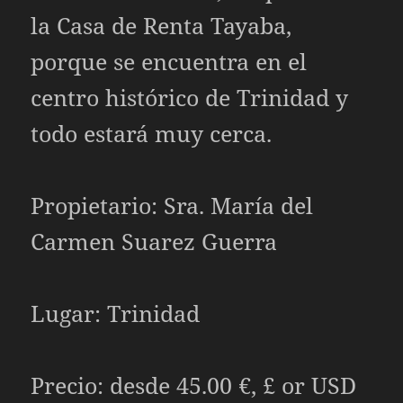
la Casa de Renta Tayaba,
porque se encuentra en el
centro histórico de Trinidad y
todo estará muy cerca.
Propietario: Sra. María del
Carmen Suarez Guerra
Lugar: Trinidad
Precio: desde 45.00 €, £ or USD