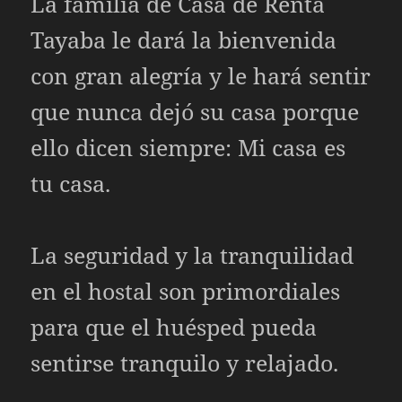
La familia de Casa de Renta
Tayaba le dará la bienvenida
con gran alegría y le hará sentir
que nunca dejó su casa porque
ello dicen siempre: Mi casa es
tu casa.
La seguridad y la tranquilidad
en el hostal son primordiales
para que el huésped pueda
sentirse tranquilo y relajado.