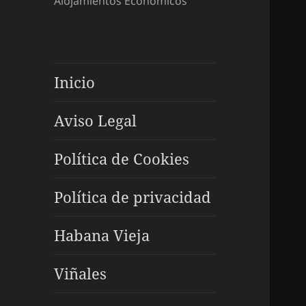
Alojamientos Económicos
Inicio
Aviso Legal
Política de Cookies
Política de privacidad
Habana Vieja
Viñales