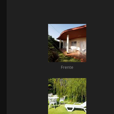
Frente