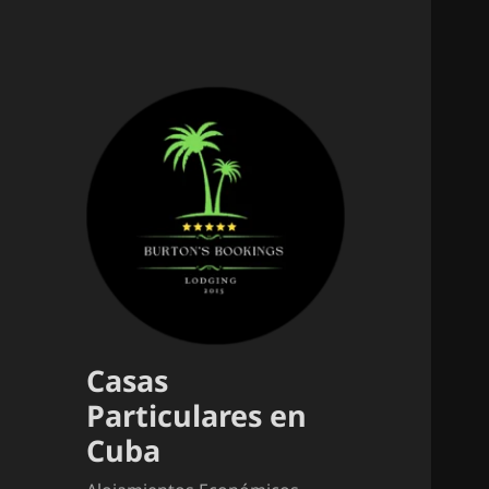
Casas
Particulares en
Cuba