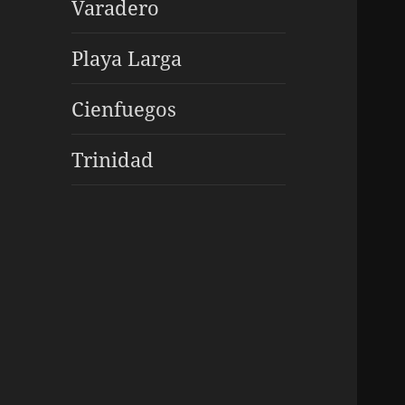
Varadero
Playa Larga
Cienfuegos
Trinidad