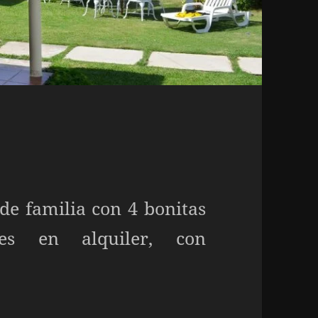
de familia con 4 bonitas
ntes en alquiler, con