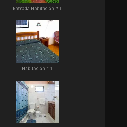
Entrada Habitación # 1
Habitación # 1