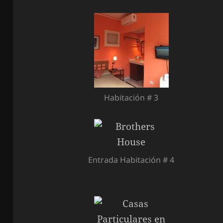
Habitación # 3
Entrada Habitación # 4