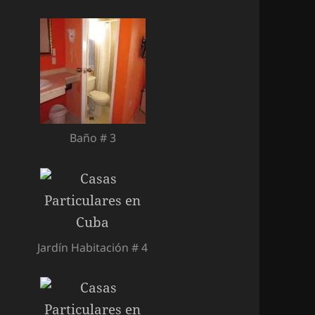
Baño # 3
Jardín Habitación # 4