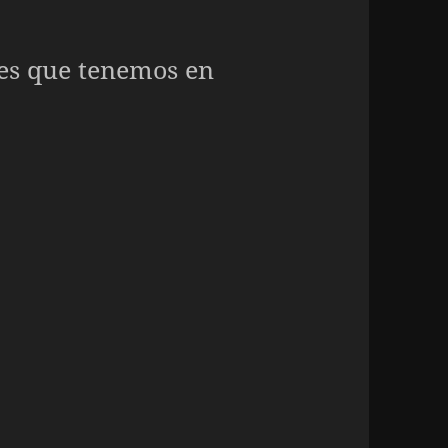
es que tenemos en