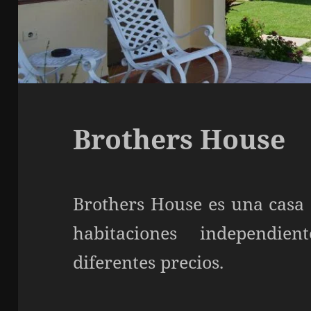
Brothers House
Brothers House es una casa 
habitaciones independie
diferentes precios.