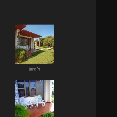
Jardín