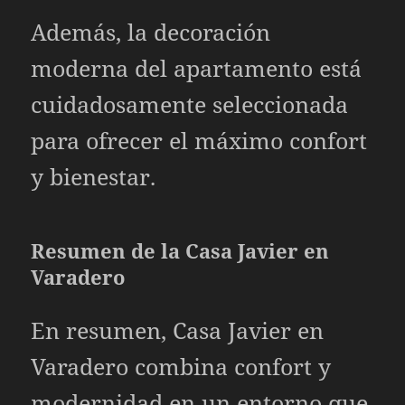
Además, la decoración
moderna del apartamento está
cuidadosamente seleccionada
para ofrecer el máximo confort
y bienestar.
Resumen de la Casa Javier en
Varadero
En resumen, Casa Javier en
Varadero combina confort y
modernidad en un entorno que