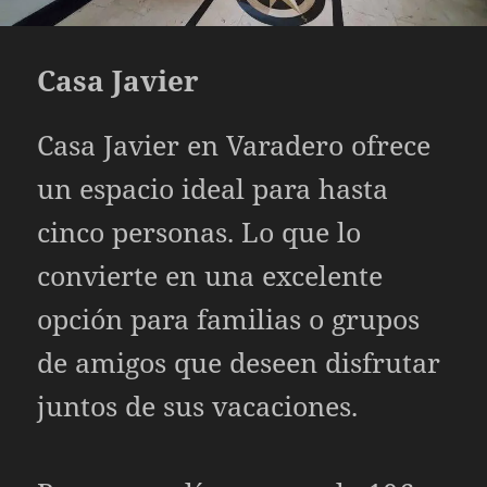
Casa Javier
Casa Javier en Varadero ofrece
un espacio ideal para hasta
cinco personas. Lo que lo
convierte en una excelente
opción para familias o grupos
de amigos que deseen disfrutar
juntos de sus vacaciones.