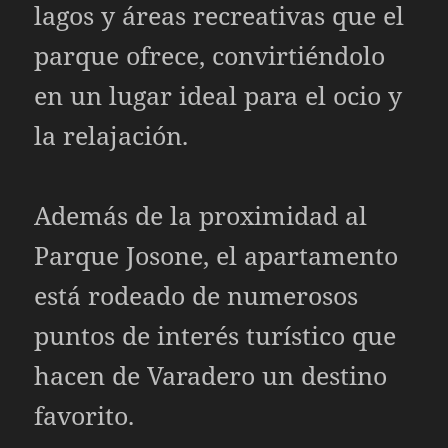
lagos y áreas recreativas que el
parque ofrece, convirtiéndolo
en un lugar ideal para el ocio y
la relajación.
Además de la proximidad al
Parque Josone, el apartamento
está rodeado de numerosos
puntos de interés turístico que
hacen de Varadero un destino
favorito.