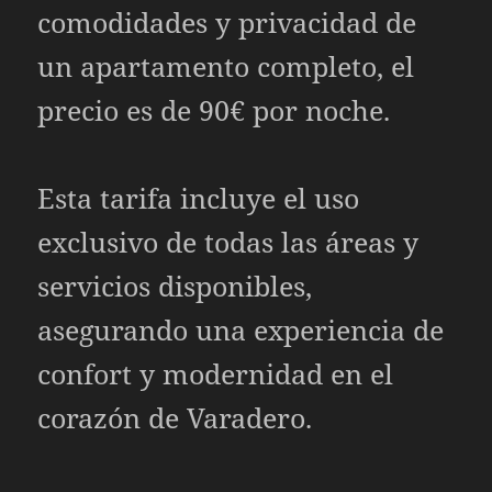
comodidades y privacidad de
un apartamento completo, el
precio es de 90€ por noche.
Esta tarifa incluye el uso
exclusivo de todas las áreas y
servicios disponibles,
asegurando una experiencia de
confort y modernidad en el
corazón de Varadero.