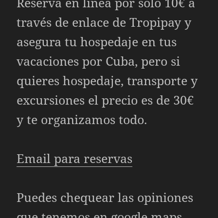
Reserva en línea por solo 10€ a
través de enlace de Tropipay y
asegura tu hospedaje en tus
vacaciones por Cuba, pero si
quieres hospedaje, transporte y
excursiones el precio es de 30€
y te organizamos todo.
Email para reservas
Puedes chequear las opiniones
que tenemos en
google maps.