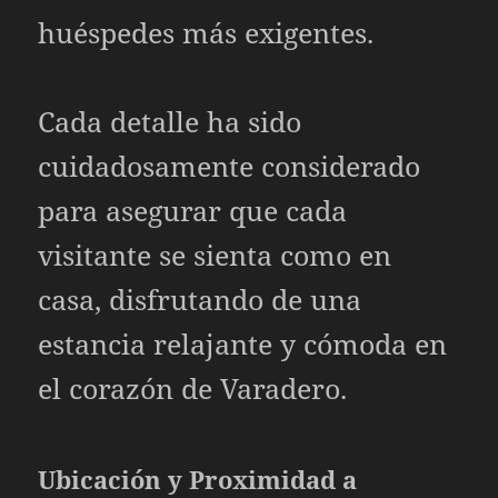
huéspedes más exigentes.
Cada detalle ha sido
cuidadosamente considerado
para asegurar que cada
visitante se sienta como en
casa, disfrutando de una
estancia relajante y cómoda en
el corazón de Varadero.
Ubicación y Proximidad a