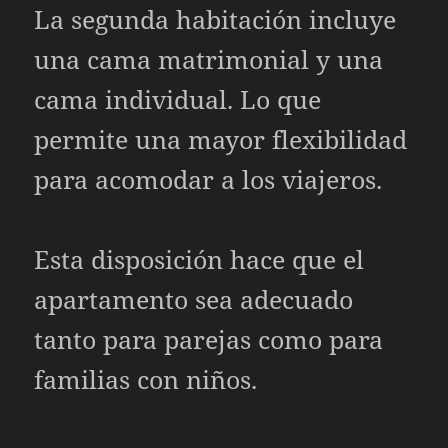
La segunda habitación incluye
una cama matrimonial y una
cama individual. Lo que
permite una mayor flexibilidad
para acomodar a los viajeros.
Esta disposición hace que el
apartamento sea adecuado
tanto para parejas como para
familias con niños.