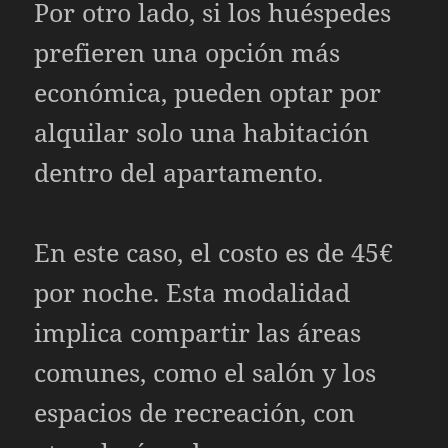
Por otro lado, si los huéspedes
prefieren una opción más
económica, pueden optar por
alquilar solo una habitación
dentro del apartamento.
En este caso, el costo es de 45€
por noche. Esta modalidad
implica compartir las áreas
comunes, como el salón y los
espacios de recreación, con