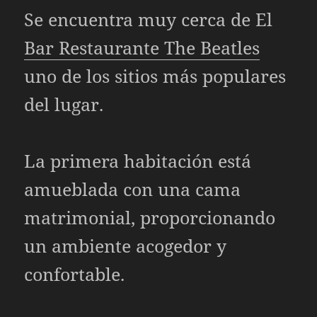
Se encuentra muy cerca de El
Bar Restaurante The Beatles
uno de los sitios más populares
del lugar.
La primera habitación está
amueblada con una cama
matrimonial, proporcionando
un ambiente acogedor y
confortable.