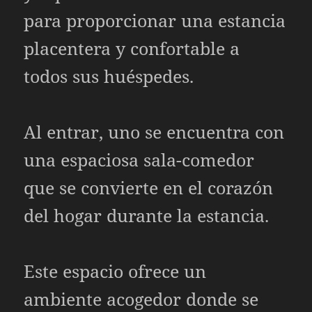
para proporcionar una estancia
placentera y confortable a
todos sus huéspedes.
Al entrar, uno se encuentra con
una espaciosa sala-comedor
que se convierte en el corazón
del hogar durante la estancia.
Este espacio ofrece un
ambiente acogedor donde se