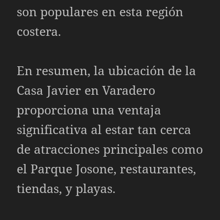
son populares en esta región
costera.
En resumen, la ubicación de la
Casa Javier en Varadero
proporciona una ventaja
significativa al estar tan cerca
de atracciones principales como
el Parque Josone, restaurantes,
tiendas, y playas.