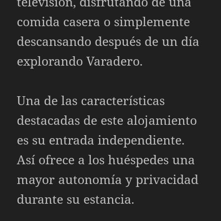
televisión, disfrutando de una
comida casera o simplemente
descansando después de un día
explorando Varadero.
Una de las características
destacadas de este alojamiento
es su entrada independiente.
Así ofrece a los huéspedes una
mayor autonomía y privacidad
durante su estancia.