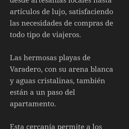
artículos de lujo, satisfaciendo
las necesidades de compras de
todo tipo de viajeros.
Las hermosas playas de
Varadero, con su arena blanca
y aguas cristalinas, también
están a un paso del
apartamento.
Esta cercanía permite a los