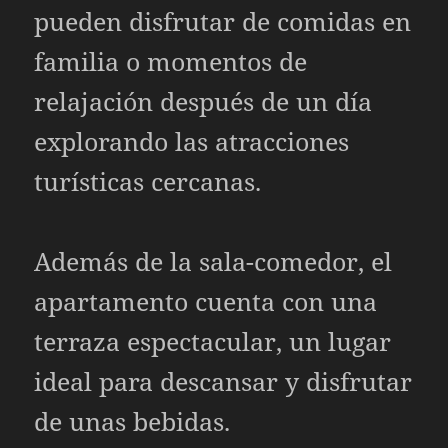
pueden disfrutar de comidas en
familia o momentos de
relajación después de un día
explorando las atracciones
turísticas cercanas.
Además de la sala-comedor, el
apartamento cuenta con una
terraza espectacular, un lugar
ideal para descansar y disfrutar
de unas bebidas.