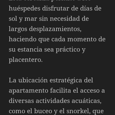
huéspedes disfrutar de días de
sol y mar sin necesidad de
largos desplazamientos,
haciendo que cada momento de
su estancia sea práctico y
placentero.
La ubicación estratégica del
apartamento facilita el acceso a
diversas actividades acuáticas,
como el buceo y el snorkel, que