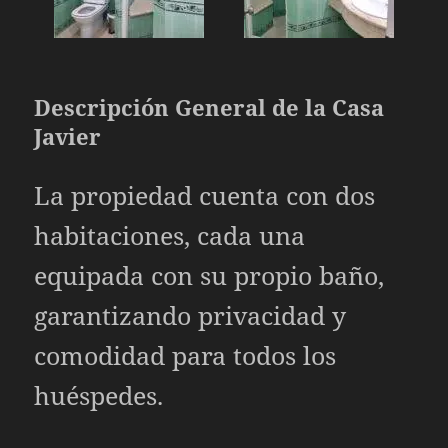
Descripción General de la Casa
Javier
La propiedad cuenta con dos
habitaciones, cada una
equipada con su propio baño,
garantizando privacidad y
comodidad para todos los
huéspedes.