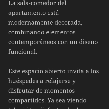
La sala-comedor del
apartamento está
modernamente decorada,
combinando elementos
contemporáneos con un diseño
funcional.
Este espacio abierto invita a los
huéspedes a relajarse y
disfrutar de momentos
compartidos. Ya sea viendo