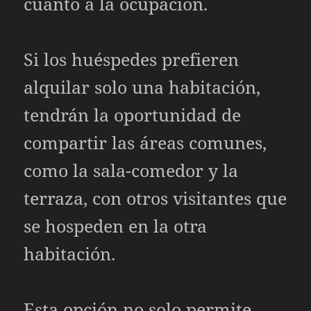
cuanto a la ocupación.
Si los huéspedes prefieren
alquilar solo una habitación,
tendrán la oportunidad de
compartir las áreas comunes,
como la sala-comedor y la
terraza, con otros visitantes que
se hospeden en la otra
habitación.
Esta opción no solo permite