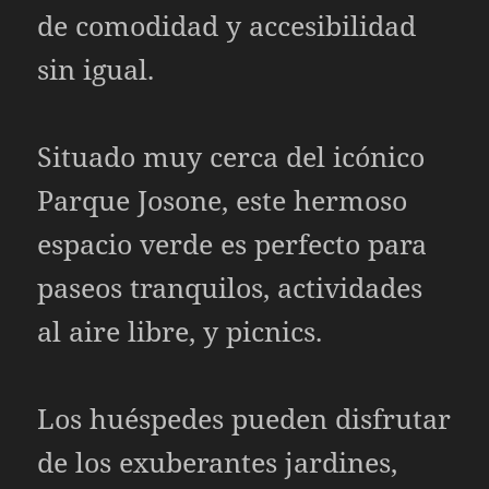
de comodidad y accesibilidad
sin igual.
Situado muy cerca del icónico
Parque Josone, este hermoso
espacio verde es perfecto para
paseos tranquilos, actividades
al aire libre, y picnics.
Los huéspedes pueden disfrutar
de los exuberantes jardines,