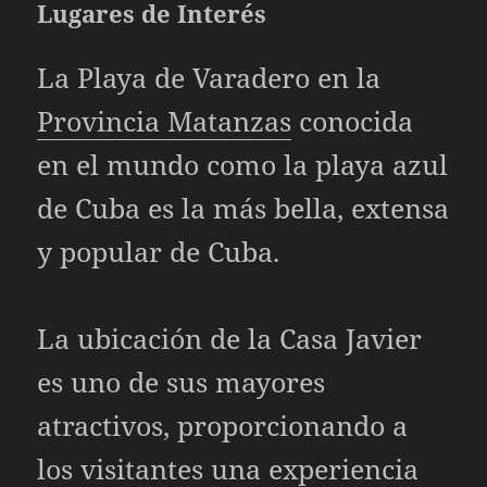
Lugares de Interés
La Playa de Varadero en la
Provincia Matanzas
conocida
en el mundo como la playa azul
de Cuba es la más bella, extensa
y popular de Cuba.
La ubicación de la Casa Javier
es uno de sus mayores
atractivos, proporcionando a
los visitantes una experiencia