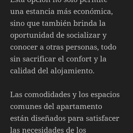
una estancia más económica,
sino que también brinda la
oportunidad de socializar y
conocer a otras personas, todo
sin sacrificar el confort y la
calidad del alojamiento.
Las comodidades y los espacios
comunes del apartamento
están diseñados para satisfacer
las necesidades de los