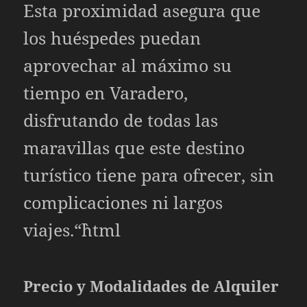
Esta proximidad asegura que
los huéspedes puedan
aprovechar al máximo su
tiempo en Varadero,
disfrutando de todas las
maravillas que este destino
turístico tiene para ofrecer, sin
complicaciones ni largos
viajes.“`html
Precio y Modalidades de Alquiler