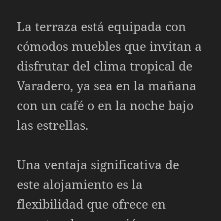
La terraza está equipada con
cómodos muebles que invitan a
disfrutar del clima tropical de
Varadero, ya sea en la mañana
con un café o en la noche bajo
las estrellas.
Una ventaja significativa de
este alojamiento es la
flexibilidad que ofrece en