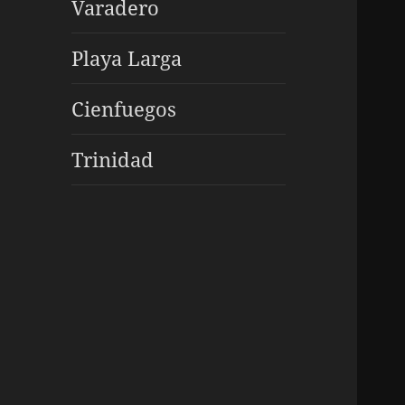
Varadero
Playa Larga
Cienfuegos
Trinidad