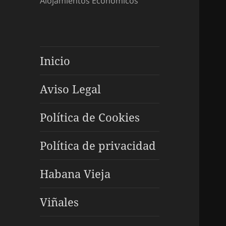
Alojamientos Económicos
Inicio
Aviso Legal
Política de Cookies
Política de privacidad
Habana Vieja
Viñales