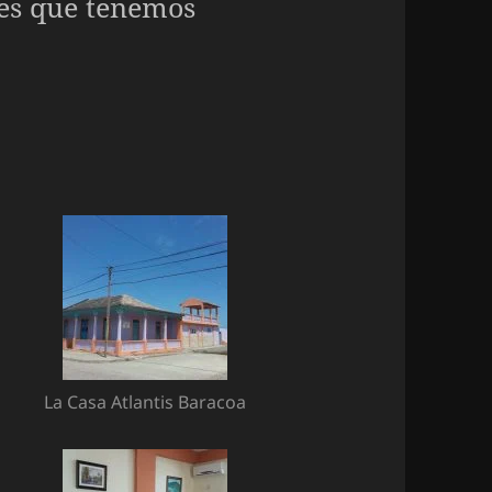
nes que tenemos
La Casa Atlantis Baracoa