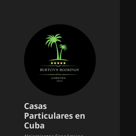
Casas
Particulares en
Cuba