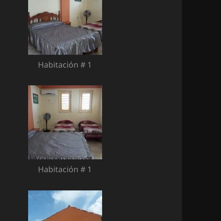
Habitación # 1
Habitación # 1