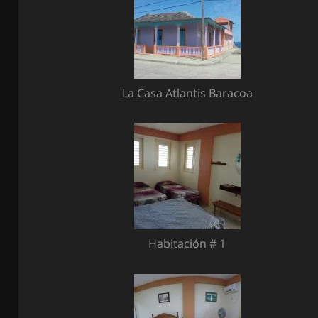
La Casa Atlantis Baracoa
Habitación # 1