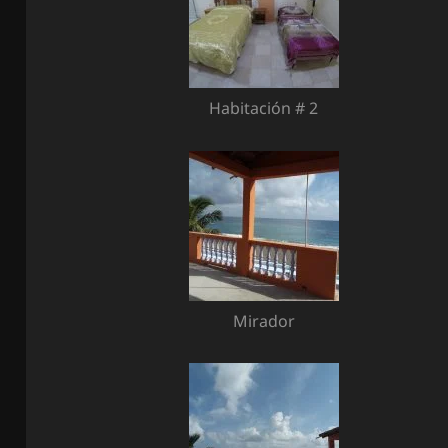
Habitación # 2
Mirador