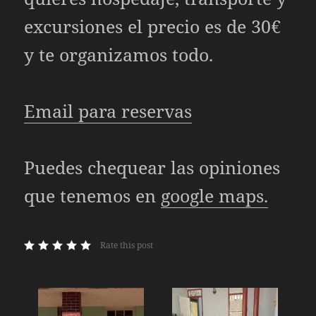
excursiones el precio es de 30€
y te organizamos todo.
Email para reservas
Puedes chequear las opiniones
que tenemos en
google maps.
Rate this post