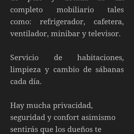
completo mobiliario tales
como: refrigerador, cafetera,
ventilador, minibar y televisor.
Servicio de habitaciones,
limpieza y cambio de sábanas
cada día.
Hay mucha privacidad,
seguridad y confort asimismo
sentirás que los dueños te