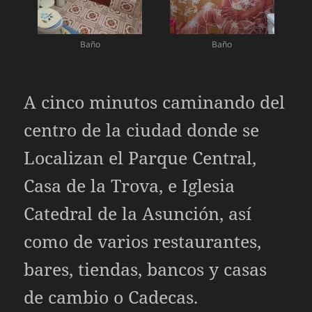
Baño
Baño
A cinco minutos caminando del
centro de la ciudad donde se
Localizan el Parque Central,
Casa de la Trova, e Iglesia
Catedral de la Asunción, así
como de varios restaurantes,
bares, tiendas, bancos y casas
de cambio o Cadecas.