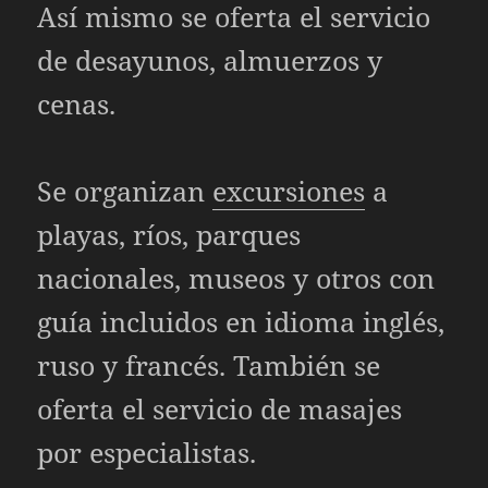
Así mismo se oferta el servicio
de desayunos, almuerzos y
cenas.
Se organizan
excursiones
a
playas, ríos, parques
nacionales, museos y otros con
guía incluidos en idioma inglés,
ruso y francés. También se
oferta el servicio de masajes
por especialistas.