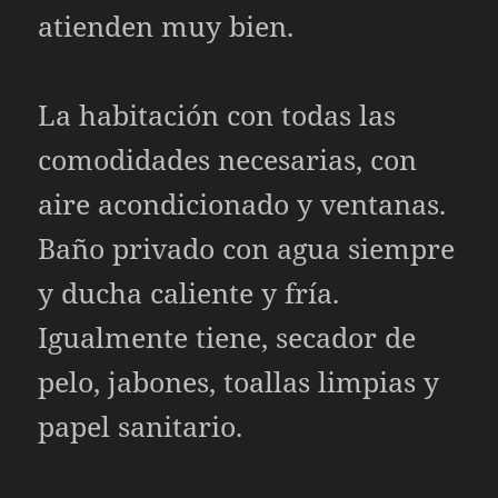
atienden muy bien.
La habitación con todas las
comodidades necesarias, con
aire acondicionado y ventanas.
Baño privado con agua siempre
y ducha caliente y fría.
Igualmente tiene, secador de
pelo, jabones, toallas limpias y
papel sanitario.