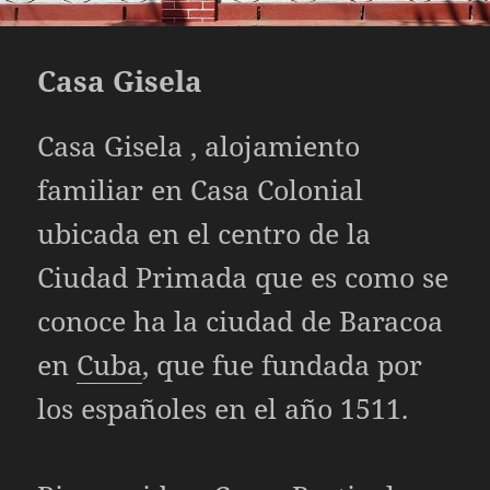
Casa Gisela
Casa Gisela , alojamiento
familiar en Casa Colonial
ubicada en el centro de la
Ciudad Primada que es como se
conoce ha la ciudad de Baracoa
en
Cuba
, que fue fundada por
los españoles en el año 1511.