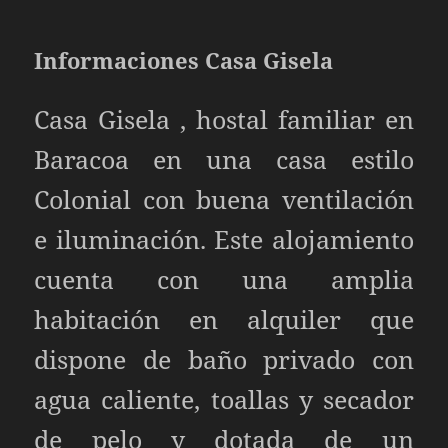
Informaciones Casa Gisela
Casa Gisela , hostal familiar en
Baracoa en una casa estilo
Colonial con buena ventilación
e iluminación. Este alojamiento
cuenta con una amplia
habitación en alquiler que
dispone de baño privado con
agua caliente, toallas y secador
de pelo y dotada de un