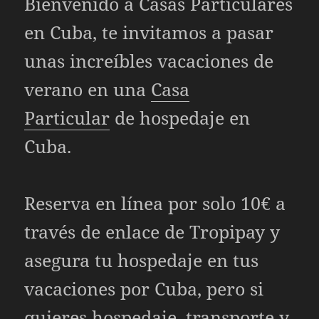
Bienvenido a
Casas Particulares
en Cuba, te invitamos a pasar
unas increíbles vacaciones de
verano en una
Casa
Particular
de hospedaje en
Cuba.
Reserva en línea por solo 10€ a
través de enlace de Tropipay y
asegura tu hospedaje en tus
vacaciones por Cuba, pero si
quieres hospedaje, transporte y