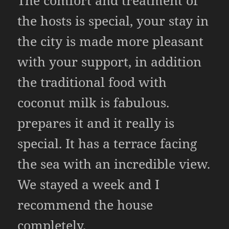
The comfort and treatment of
the hosts is special, your stay in
the city is made more pleasant
with your support, in addition
the traditional food with
coconut milk is fabulous.
prepares it and it really is
special. It has a terrace facing
the sea with an incredible view.
We stayed a week and I
recommend the house
completely.